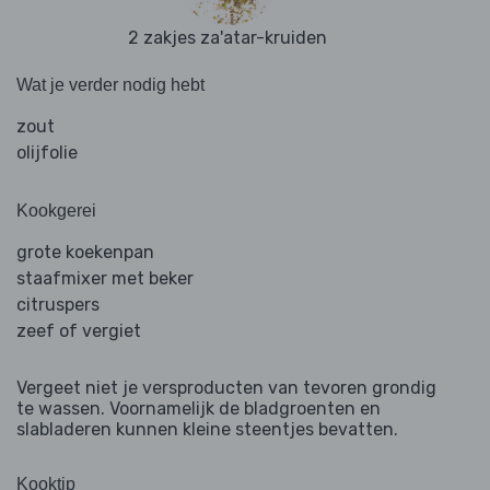
2 zakjes za'atar-kruiden
Wat je verder nodig hebt
zout
olijfolie
Kookgerei
grote koekenpan
staafmixer met beker
citruspers
zeef of vergiet
Vergeet niet je versproducten van tevoren grondig
te wassen. Voornamelijk de bladgroenten en
slabladeren kunnen kleine steentjes bevatten.
Kooktip