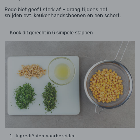
Rode biet geeft sterk af – draag tijdens het
snijden evt. keukenhandschoenen en een schort.
Kook dit gerecht in 6 simpele stappen
1. Ingrediënten voorbereiden