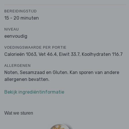
BEREIDINGSTIJD
15 - 20 minuten
NIVEAU
eenvoudig
VOEDINGSWAARDE PER PORTIE
Calorieën 1063,
Vet 46.4,
Eiwit 33.7,
Koolhydraten 116.7
ALLERGENEN
Noten, Sesamzaad en Gluten. Kan sporen van andere
allergenen bevatten.
Bekijk ingrediëntinformatie
Wat we sturen