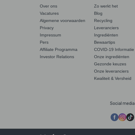
Over ons
Zo werkt het
Vacatures
Blog
Algemene voorwaarden
Recycling
Privacy
Leveranciers
Impressum
Ingrediënten
Pers
Bewaartips
Affiliate Programma
COVID-19 Informatie
Investor Relations
Onze ingrediënten
Gezonde keuzes
Onze leveranciers
Kwaliteit & Versheid
Social media