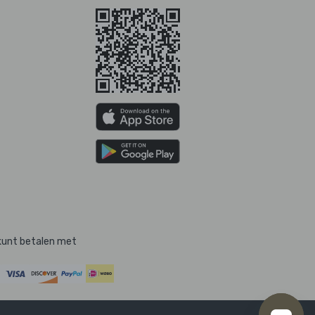
kunt betalen met