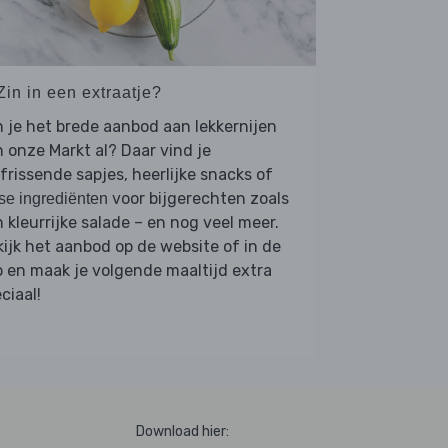
Zin in een extraatje?
 je het brede aanbod aan lekkernijen
 onze Markt al? Daar vind je
frissende sapjes, heerlijke snacks of
voor bijgerechten zoals
se ingrediënten
 kleurrijke salade – en nog veel meer.
ijk het aanbod op de website of in de
 en maak je volgende maaltijd extra
ciaal!
Download hier: