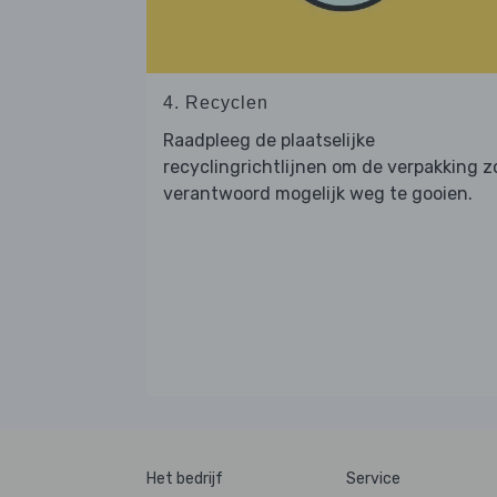
4. Recyclen
Raadpleeg de plaatselijke
recyclingrichtlijnen om de verpakking z
verantwoord mogelijk weg te gooien.
Het bedrijf
Service