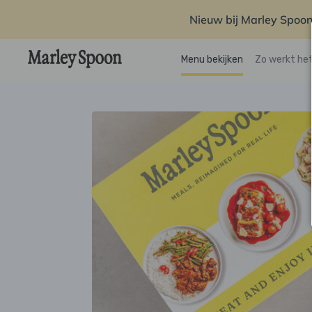
Nieuw bij Marley Spoon
Menu bekijken
Zo werkt he