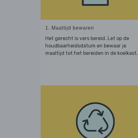
1. Maaltijd bewaren
Het gerecht is vers bereid. Let op de
houdbaarheidsdatum en bewaar je
maaltijd tot het bereiden in de koelkast.