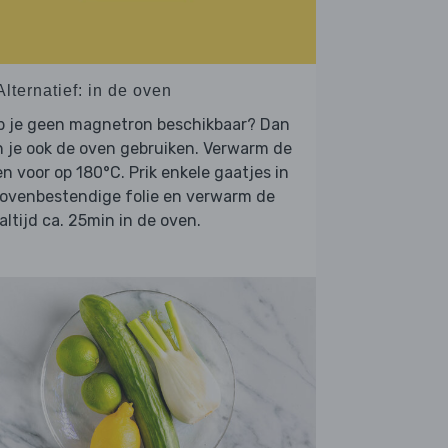
Alternatief: in de oven
b je geen magnetron beschikbaar? Dan
 je ook de oven gebruiken. Verwarm de
n voor op 180°C. Prik enkele gaatjes in
 ovenbestendige folie en verwarm de
ltijd ca. 25min in de oven.