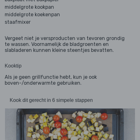
middelgrote kookpan
middelgrote koekenpan
staafmixer
Vergeet niet je versproducten van tevoren grondig
te wassen. Voornamelijk de bladgroenten en
slabladeren kunnen kleine steentjes bevatten.
Kooktip
Als je geen grillfunctie hebt, kun je ook
boven-/onderwarmte gebruiken.
Kook dit gerecht in 6 simpele stappen