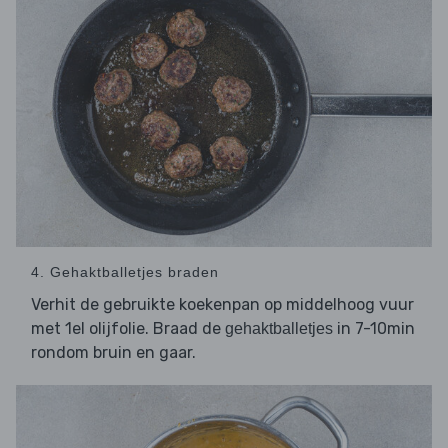
4. Gehaktballetjes braden
Verhit de gebruikte koekenpan op middelhoog vuur
met 1el olijfolie. Braad de
in 7-10min
gehaktballetjes
rondom bruin en gaar.