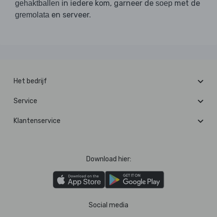
in iedere kom, garneer de
met de
gehaktballen
soep
en serveer.
gremolata
Het bedrijf
Service
Klantenservice
Download hier:
Social media