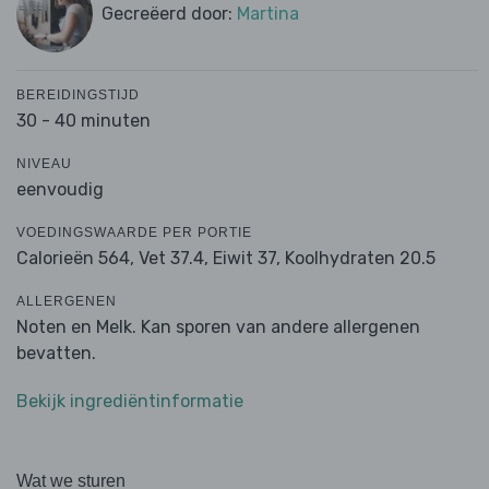
Gecreëerd door:
Martina
BEREIDINGSTIJD
30 - 40 minuten
NIVEAU
eenvoudig
VOEDINGSWAARDE PER PORTIE
Calorieën 564,
Vet 37.4,
Eiwit 37,
Koolhydraten 20.5
ALLERGENEN
Noten en Melk. Kan sporen van andere allergenen
bevatten.
Bekijk ingrediëntinformatie
Wat we sturen