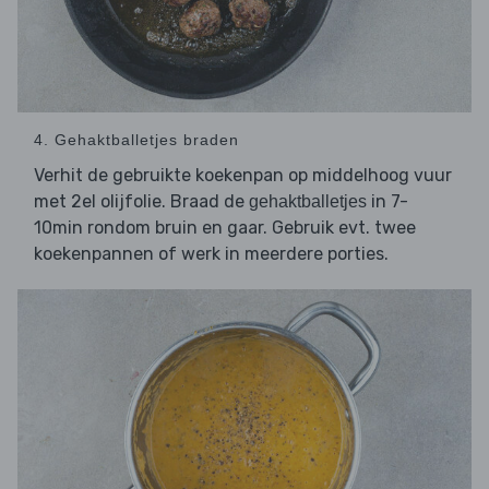
4. Gehaktballetjes braden
Verhit de gebruikte koekenpan op middelhoog vuur
met 2el olijfolie. Braad de
in 7-
gehaktballetjes
10min rondom bruin en gaar. Gebruik evt. twee
koekenpannen of werk in meerdere porties.