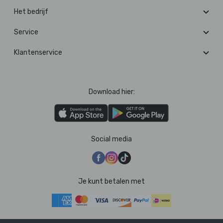
Het bedrijf
Service
Klantenservice
Download hier:
Social media
Je kunt betalen met