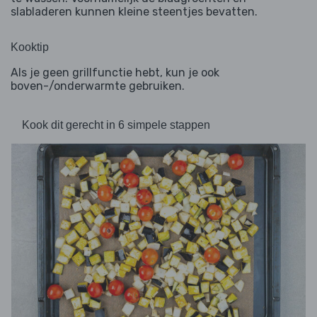
slabladeren kunnen kleine steentjes bevatten.
Kooktip
Als je geen grillfunctie hebt, kun je ook
boven-/onderwarmte gebruiken.
Kook dit gerecht in 6 simpele stappen