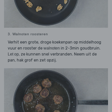
3. Walnoten roosteren
Verhit een grote, droge koekenpan op middelhoog
vuur en rooster de
in 2-3min goudbruin.
walnoten
, ze kunnen snel verbranden. Neem uit de
Let op
pan, hak grof en zet opzij.