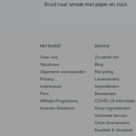
Kruid naar smaak met peper en zout.
Het bedrijf
Service
Over ons
Zo werkt het
Vacatures
Blog
Algemene voorwaarden
Recycling
Privacy
Leveranciers
Impressum
Ingrediënten
Pers
Bewaartips
Affiliate Programma
COVID-19 Informatie
Investor Relations
Onze ingrediënten
Gezonde keuzes
Onze leveranciers
Kwaliteit & Versheid