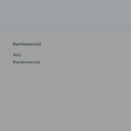
Klantenservice
AVG
Klantenservice