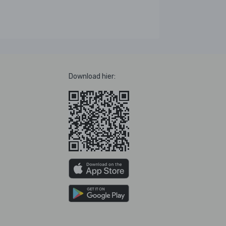
Download hier: