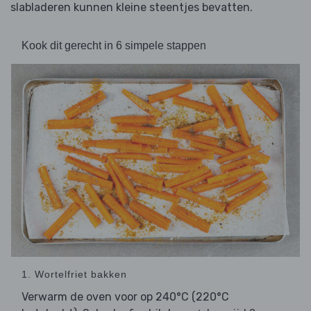
slabladeren kunnen kleine steentjes bevatten.
Kook dit gerecht in 6 simpele stappen
1. Wortelfriet bakken
Verwarm de oven voor op 240°C (220°C