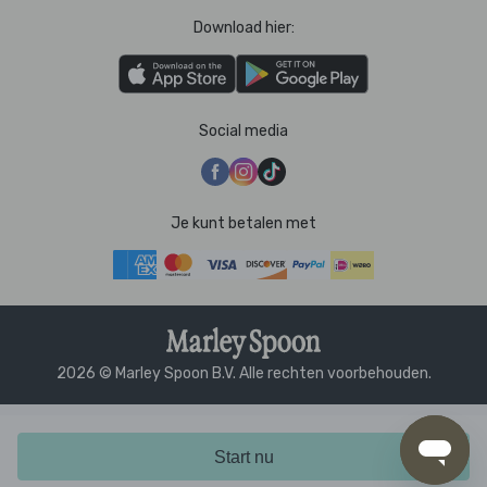
Download hier:
Social media
Je kunt betalen met
2026 © Marley Spoon B.V. Alle rechten voorbehouden.
Start nu