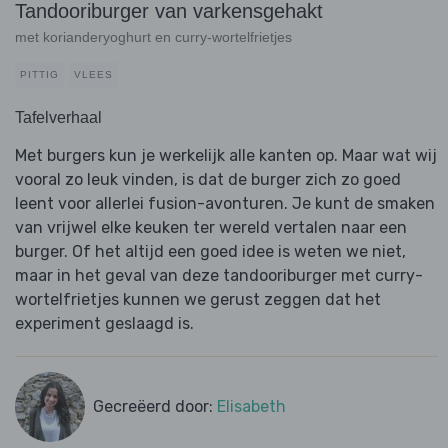
Tandooriburger van varkensgehakt
met korianderyoghurt en curry-wortelfrietjes
PITTIG
VLEES
Tafelverhaal
Met burgers kun je werkelijk alle kanten op. Maar wat wij
vooral zo leuk vinden, is dat de burger zich zo goed
leent voor allerlei fusion-avonturen. Je kunt de smaken
van vrijwel elke keuken ter wereld vertalen naar een
burger. Of het altijd een goed idee is weten we niet,
maar in het geval van deze tandooriburger met curry-
wortelfrietjes kunnen we gerust zeggen dat het
experiment geslaagd is.
Gecreëerd door:
Elisabeth