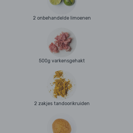
2 onbehandelde limoenen
500g varkensgehakt
2 zakjes tandoorikruiden