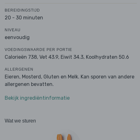
BEREIDINGSTIJD
20 - 30 minuten
NIVEAU
eenvoudig
VOEDINGSWAARDE PER PORTIE
Calorieën 738,
Vet 43.9,
Eiwit 34.3,
Koolhydraten 50.6
ALLERGENEN
Eieren, Mosterd, Gluten en Melk. Kan sporen van andere
allergenen bevatten.
Bekijk ingrediëntinformatie
Wat we sturen