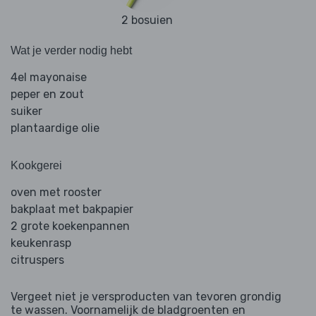
2 bosuien
Wat je verder nodig hebt
4el mayonaise
peper en zout
suiker
plantaardige olie
Kookgerei
oven met rooster
bakplaat met bakpapier
2 grote koekenpannen
keukenrasp
citruspers
Vergeet niet je versproducten van tevoren grondig
te wassen. Voornamelijk de bladgroenten en