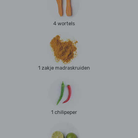
4 wortels
1 zakje madraskruiden
1 chilipeper