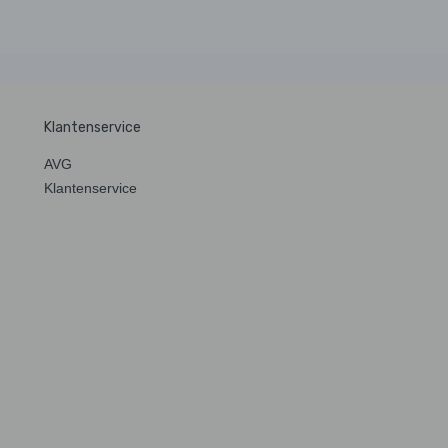
Klantenservice
AVG
Klantenservice