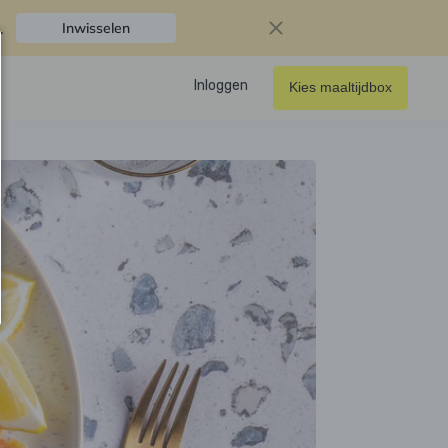
.
Inwisselen
Inloggen
Kies maaltijdbox