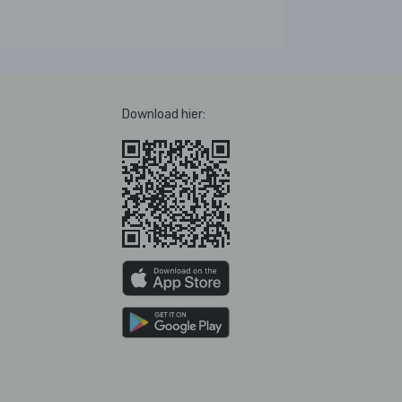
Download hier: