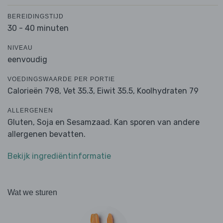
BEREIDINGSTIJD
30 - 40 minuten
NIVEAU
eenvoudig
VOEDINGSWAARDE PER PORTIE
Calorieën 798,
Vet 35.3,
Eiwit 35.5,
Koolhydraten 79
ALLERGENEN
Gluten, Soja en Sesamzaad. Kan sporen van andere
allergenen bevatten.
Bekijk ingrediëntinformatie
Wat we sturen