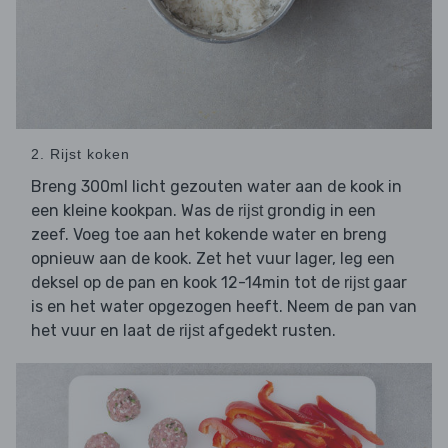
2. Rijst koken
Breng 300ml licht gezouten water aan de kook in
een kleine kookpan. Was de
grondig in een
rijst
zeef. Voeg toe aan het kokende water en breng
opnieuw aan de kook. Zet het vuur lager, leg een
deksel op de pan en kook 12-14min tot de
gaar
rijst
is en het water opgezogen heeft. Neem de pan van
het vuur en laat de
afgedekt rusten.
rijst