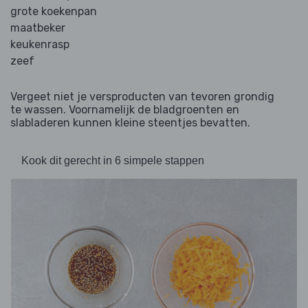
grote koekenpan
maatbeker
keukenrasp
zeef
Vergeet niet je versproducten van tevoren grondig
te wassen. Voornamelijk de bladgroenten en
slabladeren kunnen kleine steentjes bevatten.
Kook dit gerecht in 6 simpele stappen