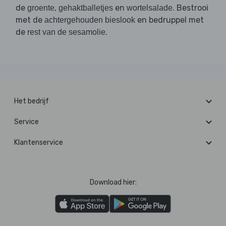
de
,
en
. Bestrooi
groente
gehaktballetjes
wortelsalade
met de
en bedruppel met
achtergehouden bieslook
de
.
rest van de sesamolie
Het bedrijf
Service
Klantenservice
Download hier: