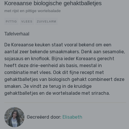
Koreaanse biologische gehaktballetjes
met rijst en pittige wortelsalade
PITTIG
VLEES
ZUIVELARM
Tafelverhaal
De Koreaanse keuken staat vooral bekend om een
aantal zeer bekende smaakmakers. Denk aan sesamolie,
sojasaus en knoflook. Bijna ieder Koreaans gerecht
heeft deze drie-eenheid als basis, meestal in
combinatie met vlees. Ook dit fijne recept met
gehaktballetjes van biologisch gehakt combineert deze
smaken. Je vindt ze terug in de kruidige
gehaktballetjes en de wortelsalade met sriracha.
Gecreëerd door:
Elisabeth