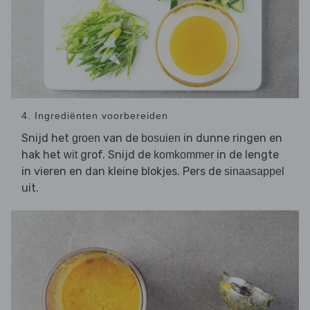
4. Ingrediënten voorbereiden
Snijd het
van de
in dunne ringen en
groen
bosuien
hak het
grof. Snijd de
in de lengte
wit
komkommer
in vieren en dan kleine blokjes. Pers de
sinaasappel
uit.