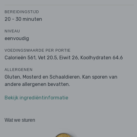
BEREIDINGSTIJD
20 - 30 minuten
NIVEAU
eenvoudig
VOEDINGSWAARDE PER PORTIE
Calorieën 561,
Vet 20.5,
Eiwit 26,
Koolhydraten 64.6
ALLERGENEN
Gluten, Mosterd en Schaaldieren. Kan sporen van
andere allergenen bevatten.
Bekijk ingrediëntinformatie
Wat we sturen