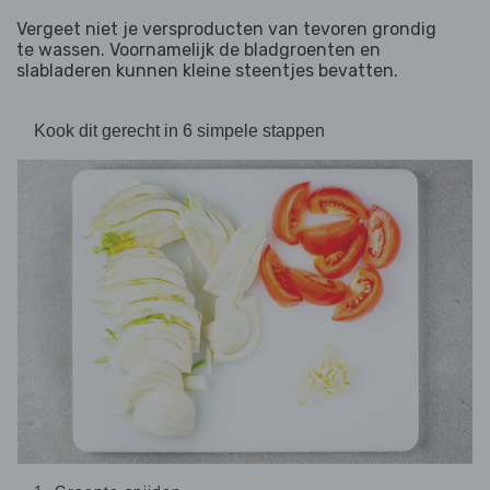
Vergeet niet je versproducten van tevoren grondig
te wassen. Voornamelijk de bladgroenten en
slabladeren kunnen kleine steentjes bevatten.
Kook dit gerecht in 6 simpele stappen