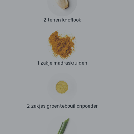
2 tenen knoflook
1 zakje madraskruiden
2 zakjes groentebouillonpoeder