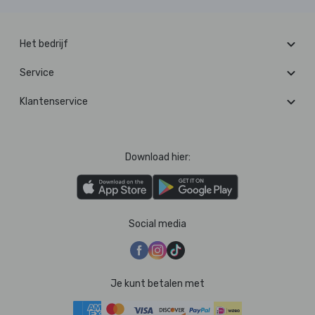
Het bedrijf
Service
Klantenservice
Download hier:
Social media
Je kunt betalen met