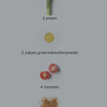
2 preien
2 zakjes groentebouillonpoeder
4 tomaten