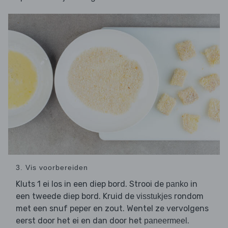
3. Vis voorbereiden
Kluts 1 ei los in een diep bord. Strooi de
in
panko
een tweede diep bord. Kruid de
rondom
visstukjes
met een snuf peper en zout. Wentel ze vervolgens
eerst door het ei en dan door het
.
paneermeel