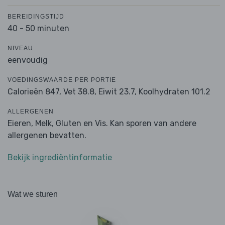
BEREIDINGSTIJD
40 - 50 minuten
NIVEAU
eenvoudig
VOEDINGSWAARDE PER PORTIE
Calorieën 847,
Vet 38.8,
Eiwit 23.7,
Koolhydraten 101.2
ALLERGENEN
Eieren, Melk, Gluten en Vis. Kan sporen van andere
allergenen bevatten.
Bekijk ingrediëntinformatie
Wat we sturen