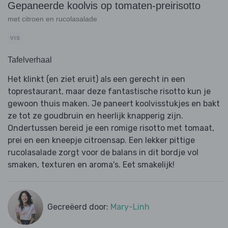
Gepaneerde koolvis op tomaten-preirisotto
met citroen en rucolasalade
VIS
Tafelverhaal
Het klinkt (en ziet eruit) als een gerecht in een
toprestaurant, maar deze fantastische risotto kun je
gewoon thuis maken. Je paneert koolvisstukjes en bakt
ze tot ze goudbruin en heerlijk knapperig zijn.
Ondertussen bereid je een romige risotto met tomaat,
prei en een kneepje citroensap. Een lekker pittige
rucolasalade zorgt voor de balans in dit bordje vol
smaken, texturen en aroma's. Eet smakelijk!
Gecreëerd door:
Mary-Linh