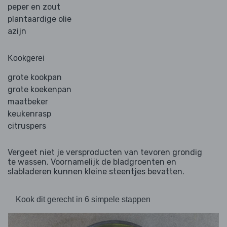
peper en zout
plantaardige olie
azijn
Kookgerei
grote kookpan
grote koekenpan
maatbeker
keukenrasp
citruspers
Vergeet niet je versproducten van tevoren grondig
te wassen. Voornamelijk de bladgroenten en
slabladeren kunnen kleine steentjes bevatten.
Kook dit gerecht in 6 simpele stappen