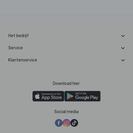
Het bedrijf
Service
Klantenservice
Download hier:
Social media