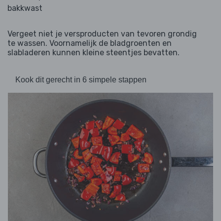
bakkwast
Vergeet niet je versproducten van tevoren grondig
te wassen. Voornamelijk de bladgroenten en
slabladeren kunnen kleine steentjes bevatten.
Kook dit gerecht in 6 simpele stappen