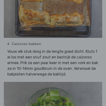
4. Calzones bakken
Vouw elk stuk
in de lengte goed dicht. Kluts 1
deeg
ei los met een snuf zout en bestrijk de
calzones
ermee. Prik ze een paar keer in met een vork en bak
ze in 10-14min goudbruin in de oven. Verwissel de
bakplaten halverwege de baktijd.