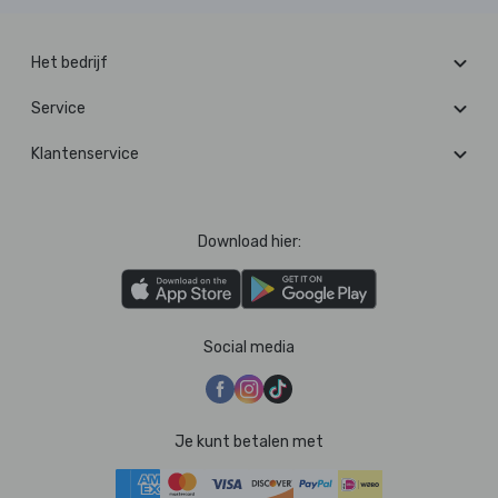
Het bedrijf
Service
Klantenservice
Download hier:
Social media
Je kunt betalen met