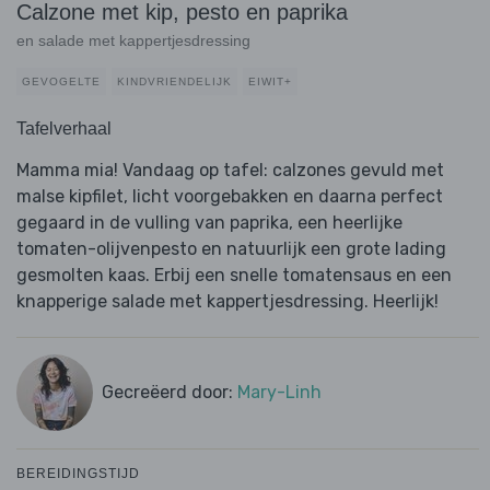
Calzone met kip, pesto en paprika
en salade met kappertjesdressing
GEVOGELTE
KINDVRIENDELIJK
EIWIT+
Tafelverhaal
Mamma mia! Vandaag op tafel: calzones gevuld met
malse kipfilet, licht voorgebakken en daarna perfect
gegaard in de vulling van paprika, een heerlijke
tomaten-olijvenpesto en natuurlijk een grote lading
gesmolten kaas. Erbij een snelle tomatensaus en een
knapperige salade met kappertjesdressing. Heerlijk!
Gecreëerd door:
Mary-Linh
BEREIDINGSTIJD