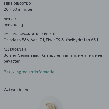
BEREIDINGSTIJD
20 - 30 minuten
NIVEAU
eenvoudig
VOEDINGSWAARDE PER PORTIE
Calorieën 566,
Vet 17.1,
Eiwit 39.5,
Koolhydraten 63.1
ALLERGENEN
Soja en Sesamzaad. Kan sporen van andere allergenen
bevatten.
Bekijk ingrediëntinformatie
Wat we sturen