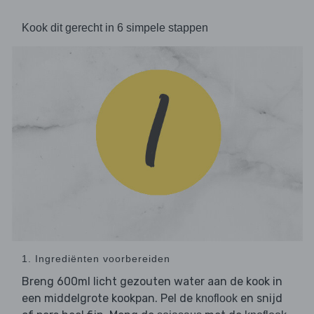
Kook dit gerecht in 6 simpele stappen
1. Ingrediënten voorbereiden
Breng 600ml licht gezouten water aan de kook in
een middelgrote kookpan. Pel de
en snijd
knoflook