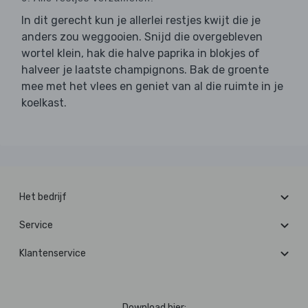
In dit gerecht kun je allerlei restjes kwijt die je
anders zou weggooien. Snijd die overgebleven
wortel klein, hak die halve paprika in blokjes of
halveer je laatste champignons. Bak de groente
mee met het vlees en geniet van al die ruimte in je
koelkast.
Het bedrijf
Service
Klantenservice
Download hier: