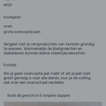
azijn
Kookgerei
oven
grote ovenvaste pan
Vergeet niet je versproducten van tevoren grondig
te wassen. Voornamelijk de bladgroenten en
slabladeren kunnen kleine steentjes bevatten.
Kooktip
Als je geen ovenvaste pan hebt of als je pan niet
groot genoeg is voor alle eieren, kun je de vulling
ook over een ovenschaal verdelen.
Kook dit gerecht in 6 simpele stappen