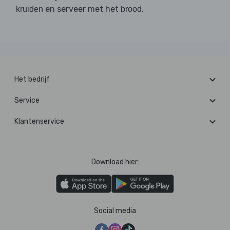
en serveer met het
.
kruiden
brood
Het bedrijf
Service
Klantenservice
Download hier:
Social media