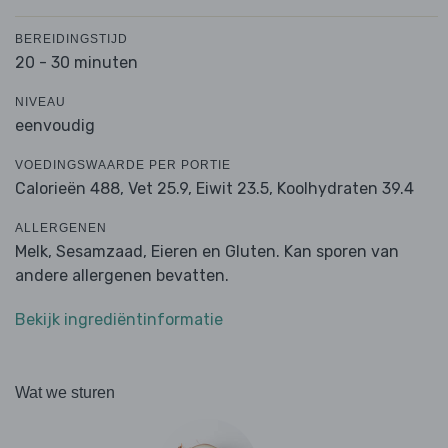
BEREIDINGSTIJD
20 - 30 minuten
NIVEAU
eenvoudig
VOEDINGSWAARDE PER PORTIE
Calorieën 488,
Vet 25.9,
Eiwit 23.5,
Koolhydraten 39.4
ALLERGENEN
Melk, Sesamzaad, Eieren en Gluten. Kan sporen van
andere allergenen bevatten.
Bekijk ingrediëntinformatie
Wat we sturen