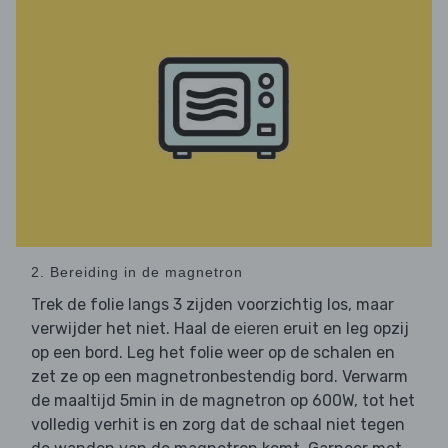
2. Bereiding in de magnetron
Trek de folie langs 3 zijden voorzichtig los, maar
verwijder het niet. Haal de
eruit en leg opzij
eieren
op een bord. Leg het folie weer op de schalen en
zet ze op een magnetronbestendig bord. Verwarm
de maaltijd 5min in de magnetron op 600W, tot het
volledig verhit is en zorg dat de schaal niet tegen