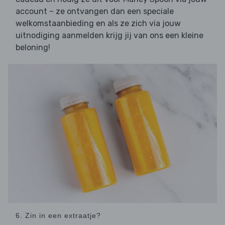
account – ze ontvangen dan een speciale
welkomstaanbieding en als ze zich via jouw
uitnodiging aanmelden krijg jij van ons een kleine
beloning!
6. Zin in een extraatje?