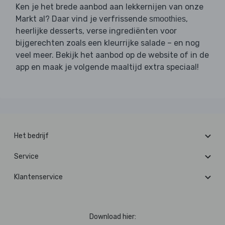
Ken je het brede aanbod aan lekkernijen van onze
Markt al? Daar vind je verfrissende
,
smoothies
heerlijke desserts, verse ingrediënten voor
bijgerechten zoals een kleurrijke salade – en nog
veel meer. Bekijk het aanbod op de website of in de
app en maak je volgende maaltijd extra speciaal!
Het bedrijf
Service
Klantenservice
Download hier: