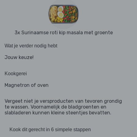
3x Surinaamse roti kip masala met groente
Wat je verder nodig hebt
Jouw keuze!
Kookgerei
Magnetron of oven
Vergeet niet je versproducten van tevoren grondig
te wassen. Voornamelijk de bladgroenten en
slabladeren kunnen kleine steentjes bevatten.
Kook dit gerecht in 6 simpele stappen