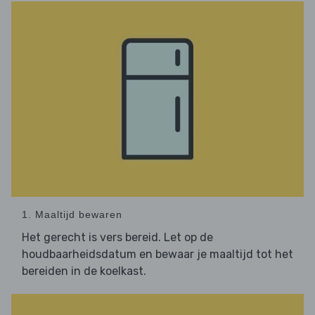
1. Maaltijd bewaren
Het gerecht is vers bereid. Let op de
houdbaarheidsdatum en bewaar je maaltijd tot het
bereiden in de koelkast.