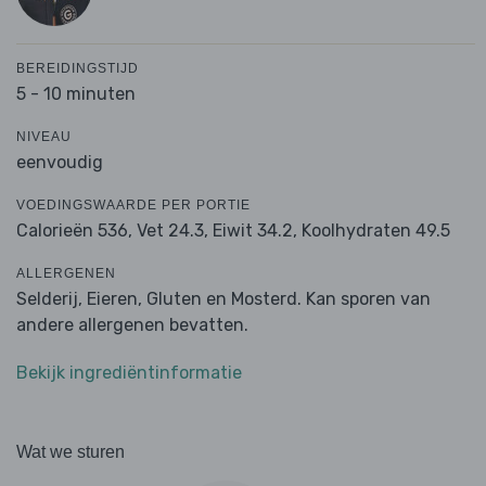
BEREIDINGSTIJD
5 - 10 minuten
NIVEAU
eenvoudig
VOEDINGSWAARDE PER PORTIE
Calorieën 536,
Vet 24.3,
Eiwit 34.2,
Koolhydraten 49.5
ALLERGENEN
Selderij, Eieren, Gluten en Mosterd. Kan sporen van
andere allergenen bevatten.
Bekijk ingrediëntinformatie
Wat we sturen