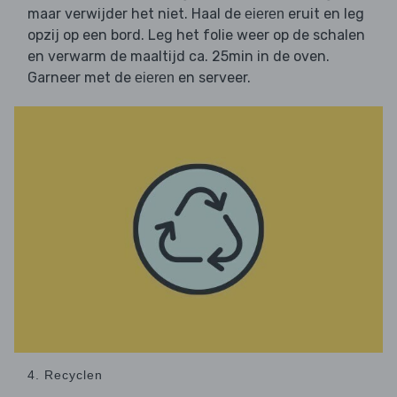
maar verwijder het niet. Haal de
eruit en leg
eieren
opzij op een bord. Leg het folie weer op de schalen
en verwarm de maaltijd ca. 25min in de oven.
Garneer met de
en serveer.
eieren
4. Recyclen