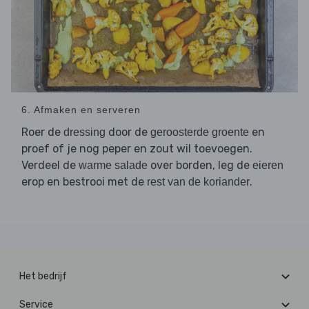
6. Afmaken en serveren
Roer de
door de
en
dressing
geroosterde groente
proef of je nog peper en zout wil toevoegen.
Verdeel de
over borden, leg de
warme salade
eieren
erop en bestrooi met de
.
rest van de koriander
Het bedrijf
Service