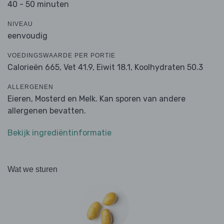
40 - 50 minuten
NIVEAU
eenvoudig
VOEDINGSWAARDE PER PORTIE
Calorieën 665,
Vet 41.9,
Eiwit 18.1,
Koolhydraten 50.3
ALLERGENEN
Eieren, Mosterd en Melk. Kan sporen van andere
allergenen bevatten.
Bekijk ingrediëntinformatie
Wat we sturen