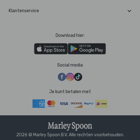
Klantenservice
Download hier:
Social media
Je kunt betalen met
2026 © Marley Spoon B.V. Alle rechten voorbehouden.