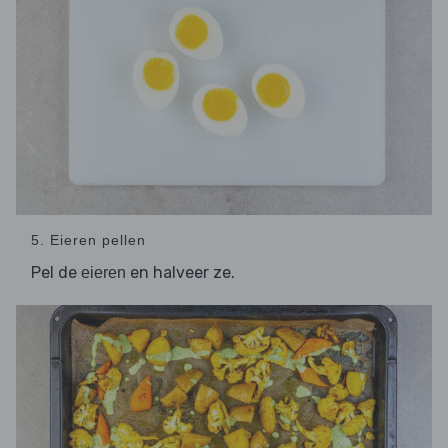
5. Eieren pellen
Pel de
en halveer ze.
eieren