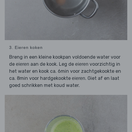
3. Eieren koken
Breng in een kleine kookpan voldoende water voor
de
aan de kook. Leg de
voorzichtig in
eieren
eieren
het water en kook ca. 6min voor zachtgekookte en
ca. 8min voor hardgekookte
. Giet af en laat
eieren
goed schrikken met koud water.