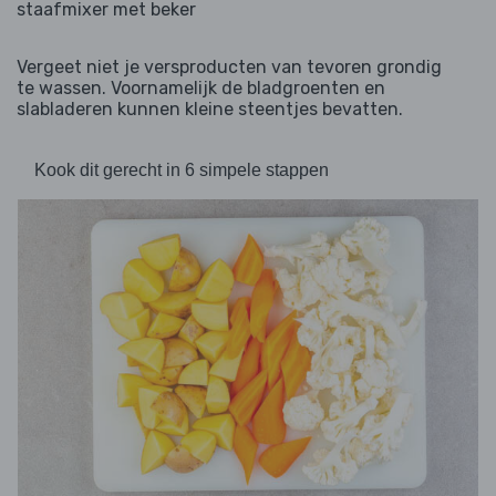
staafmixer met beker
Vergeet niet je versproducten van tevoren grondig
te wassen. Voornamelijk de bladgroenten en
slabladeren kunnen kleine steentjes bevatten.
Kook dit gerecht in 6 simpele stappen