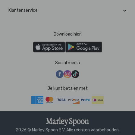
Klantenservice
Download hier:
Social media
Je kunt betalen met
2026 © Marley Spoon B.V. Alle rechten voorbehouden.