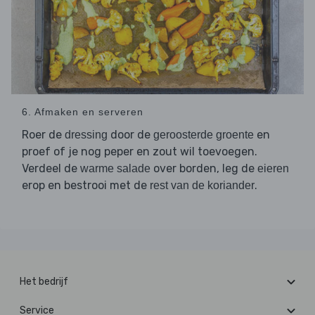
6. Afmaken en serveren
Roer de
door de
en
dressing
geroosterde groente
proef of je nog peper en zout wil toevoegen.
Verdeel de
over borden, leg de
warme salade
eieren
erop en bestrooi met de
.
rest van de koriander
Het bedrijf
Service