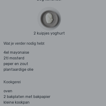
2 kuipjes yoghurt
Wat je verder nodig hebt
4el mayonaise
2tl mosterd
peper en zout
plantaardige olie
Kookgerei
oven
2 bakplaten met bakpapier
kleine kookpan