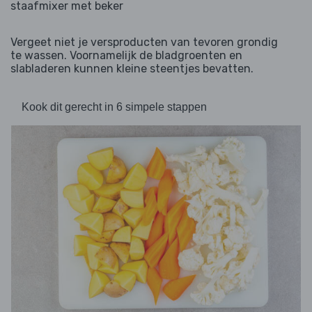
staafmixer met beker
Vergeet niet je versproducten van tevoren grondig
te wassen. Voornamelijk de bladgroenten en
slabladeren kunnen kleine steentjes bevatten.
Kook dit gerecht in 6 simpele stappen