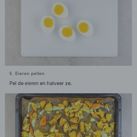
5. Eieren pellen
Pel de
en halveer ze.
eieren