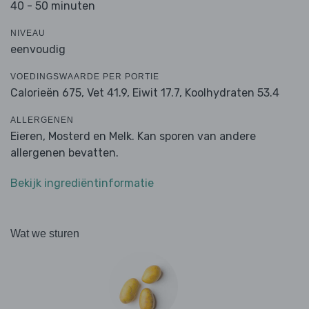
40 - 50 minuten
NIVEAU
eenvoudig
VOEDINGSWAARDE PER PORTIE
Calorieën 675,
Vet 41.9,
Eiwit 17.7,
Koolhydraten 53.4
ALLERGENEN
Eieren, Mosterd en Melk. Kan sporen van andere
allergenen bevatten.
Bekijk ingrediëntinformatie
Wat we sturen