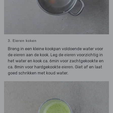
3. Eieren koken
Breng in een kleine kookpan voldoende water voor
de
aan de kook. Leg de
voorzichtig in
eieren
eieren
het water en kook ca. 6min voor zachtgekookte en
ca. 8min voor hardgekookte
. Giet af en laat
eieren
goed schrikken met koud water.