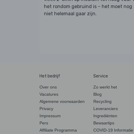
het rondom gebruind is – het moet nog
niet helemaal gaar zijn.
Het bedrijf
Service
Over ons
Zo werkt het
Vacatures
Blog
Algemene voorwaarden
Recycling
Privacy
Leveranciers
Impressum
Ingrediënten
Pers
Bewaartips
Affiliate Programma
COVID-19 Informatie