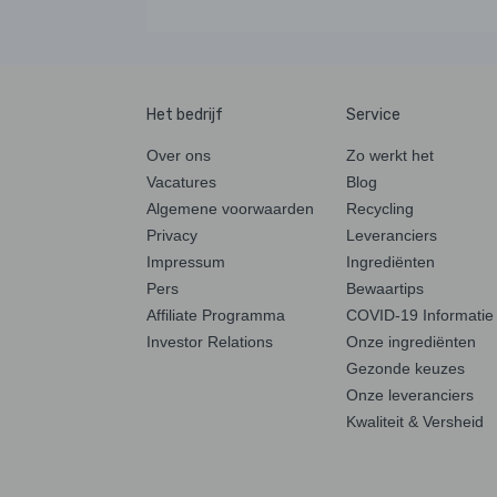
Het bedrijf
Service
Over ons
Zo werkt het
Vacatures
Blog
Algemene voorwaarden
Recycling
Privacy
Leveranciers
Impressum
Ingrediënten
Pers
Bewaartips
Affiliate Programma
COVID-19 Informatie
Investor Relations
Onze ingrediënten
Gezonde keuzes
Onze leveranciers
Kwaliteit & Versheid