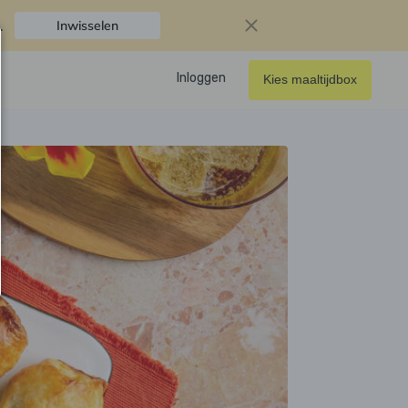
.
Inwisselen
Inloggen
Kies maaltijdbox