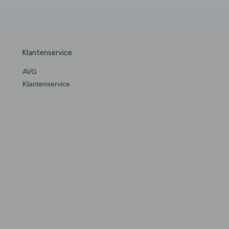
Klantenservice
AVG
Klantenservice