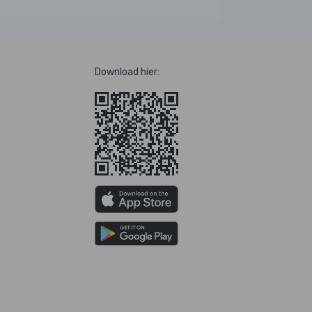
Download hier: