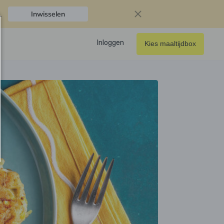
.
Inwisselen
Inloggen
Kies maaltijdbox