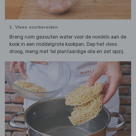
1. Vlees voorbereiden
Breng ruim gezouten water voor de
aan de
noedels
kook in een middelgrote kookpan. Dep het
vlees
droog, meng met 1el plantaardige olie en zet opzij.