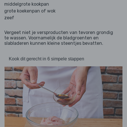
middelgrote kookpan
grote koekenpan of wok
zeef
Vergeet niet je versproducten van tevoren grondig
te wassen. Voornamelijk de bladgroenten en
slabladeren kunnen kleine steentjes bevatten.
Kook dit gerecht in 6 simpele stappen