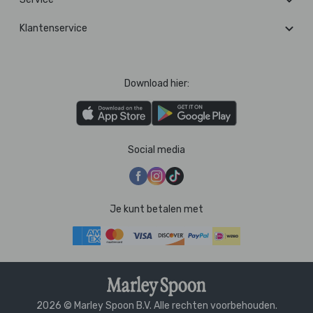
Klantenservice
Download hier:
Social media
Je kunt betalen met
2026 © Marley Spoon B.V. Alle rechten voorbehouden.