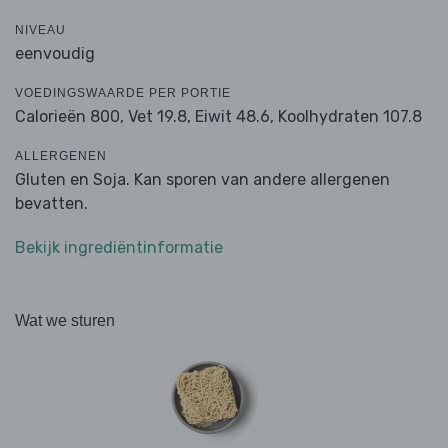
NIVEAU
eenvoudig
VOEDINGSWAARDE PER PORTIE
Calorieën 800,
Vet 19.8,
Eiwit 48.6,
Koolhydraten 107.8
ALLERGENEN
Gluten en Soja. Kan sporen van andere allergenen
bevatten.
Bekijk ingrediëntinformatie
Wat we sturen