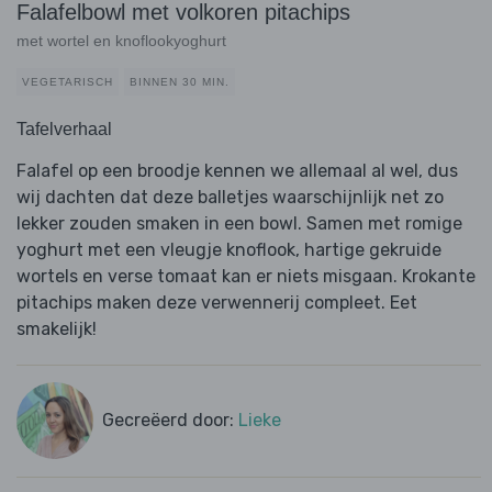
Falafelbowl met volkoren pitachips
met wortel en knoflookyoghurt
VEGETARISCH
BINNEN 30 MIN.
Tafelverhaal
Falafel op een broodje kennen we allemaal al wel, dus
wij dachten dat deze balletjes waarschijnlijk net zo
lekker zouden smaken in een bowl. Samen met romige
yoghurt met een vleugje knoflook, hartige gekruide
wortels en verse tomaat kan er niets misgaan. Krokante
pitachips maken deze verwennerij compleet. Eet
smakelijk!
Gecreëerd door:
Lieke