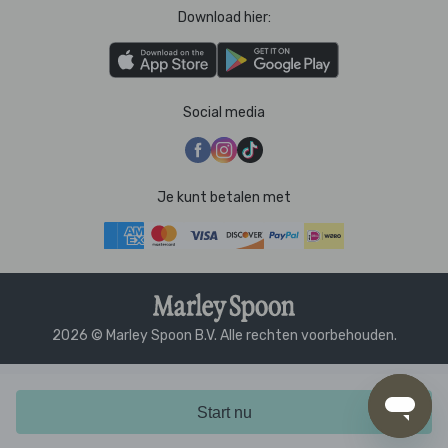
Download hier:
Social media
Je kunt betalen met
2026 © Marley Spoon B.V. Alle rechten voorbehouden.
Start nu