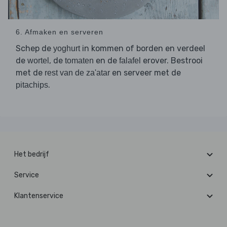
6. Afmaken en serveren
Schep de
in kommen of borden en verdeel
yoghurt
de
, de
en de
erover. Bestrooi
wortel
tomaten
falafel
met de
en serveer met de
rest van de za'atar
.
pitachips
Het bedrijf
Service
Klantenservice