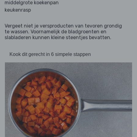
middelgrote koekenpan
keukenrasp
Vergeet niet je versproducten van tevoren grondig
te wassen. Voornamelijk de bladgroenten en
slabladeren kunnen kleine steentjes bevatten.
Kook dit gerecht in 6 simpele stappen