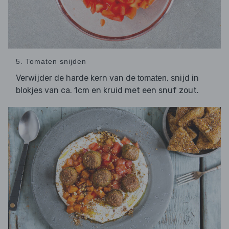
5. Tomaten snijden
Verwijder de harde kern van de
, snijd in
tomaten
blokjes van ca. 1cm en kruid met een snuf zout.