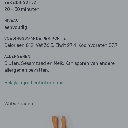
BEREIDINGSTIJD
20 - 30 minuten
NIVEAU
eenvoudig
VOEDINGSWAARDE PER PORTIE
Calorieën 812,
Vet 36.5,
Eiwit 27.4,
Koolhydraten 87.7
ALLERGENEN
Gluten, Sesamzaad en Melk. Kan sporen van andere
allergenen bevatten.
Bekijk ingrediëntinformatie
Wat we sturen