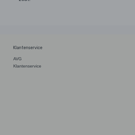
Klantenservice
AVG
Klantenservice