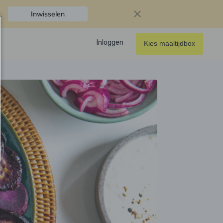
.
Inwisselen
Inloggen
Kies maaltijdbox