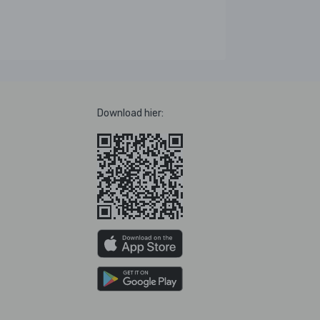
Download hier: