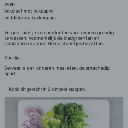
oven
bakplaat met bakpapier
middelgrote koekenpan
Vergeet niet je versproducten van tevoren grondig
te wassen. Voornamelijk de bladgroenten en
slabladeren kunnen kleine steentjes bevatten.
Kooktip
Serveer, als er kinderen mee-eten, de srirachadip
apart.
Kook dit gerecht in 6 simpele stappen