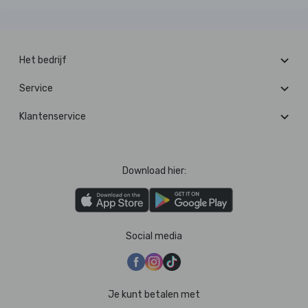
Het bedrijf
Service
Klantenservice
Download hier:
Social media
Je kunt betalen met