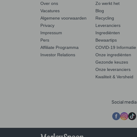
Over ons
Zo werkt het
Vacatures
Blog
Algemene voorwaarden
Recycling
Privacy
Leveranciers
Impressum
Ingrediënten
Pers
Bewaartips
Affiliate Programma
COVID-19 Informatie
Investor Relations
Onze ingrediënten
Gezonde keuzes
Onze leveranciers
Kwaliteit & Versheid
Social media