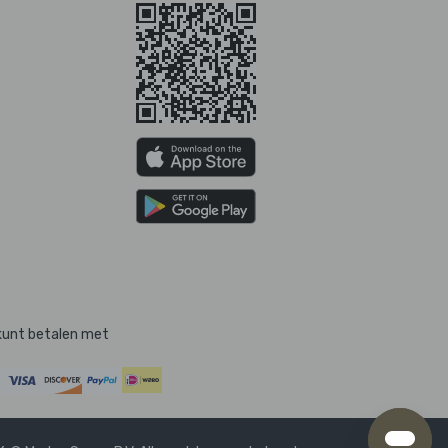
kunt betalen met