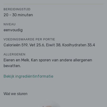
BEREIDINGSTIJD
20 - 30 minuten
NIVEAU
eenvoudig
VOEDINGSWAARDE PER PORTIE
Calorieën 519,
Vet 25.6,
Eiwit 38,
Koolhydraten 35.4
ALLERGENEN
Eieren en Melk. Kan sporen van andere allergenen
bevatten.
Bekijk ingrediëntinformatie
Wat we sturen