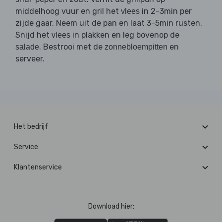
middelhoog vuur en gril het
in 2-3min per
vlees
zijde gaar. Neem uit de pan en laat 3-5min rusten.
Snijd het
in plakken en leg bovenop de
vlees
. Bestrooi met de
en
salade
zonnebloempitten
serveer.
Het bedrijf
Service
Klantenservice
Download hier: