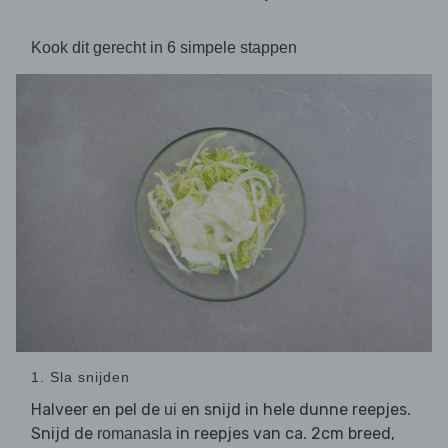
Kook dit gerecht in 6 simpele stappen
1. Sla snijden
Halveer en pel de
en snijd in hele dunne reepjes.
ui
Snijd de
in reepjes van ca. 2cm breed,
romanasla