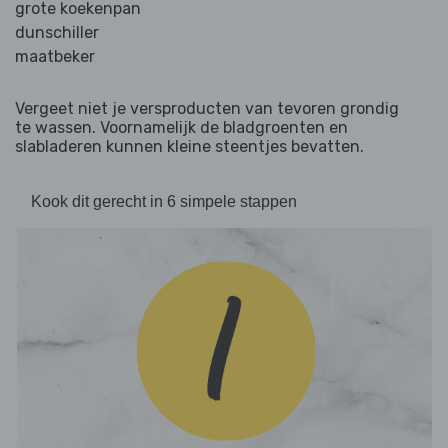
grote koekenpan
dunschiller
maatbeker
Vergeet niet je versproducten van tevoren grondig
te wassen. Voornamelijk de bladgroenten en
slabladeren kunnen kleine steentjes bevatten.
Kook dit gerecht in 6 simpele stappen