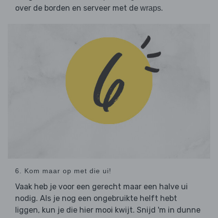
over de borden en serveer met de
.
wraps
6. Kom maar op met die ui!
Vaak heb je voor een gerecht maar een halve ui
nodig. Als je nog een ongebruikte helft hebt
liggen, kun je die hier mooi kwijt. Snijd 'm in dunne