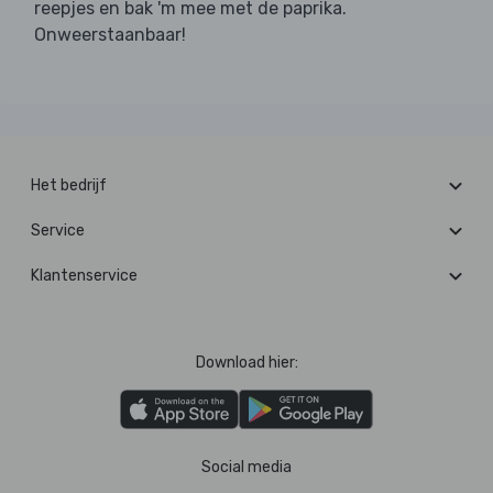
reepjes en bak 'm mee met de paprika.
Onweerstaanbaar!
Het bedrijf
Service
Klantenservice
Download hier:
Social media