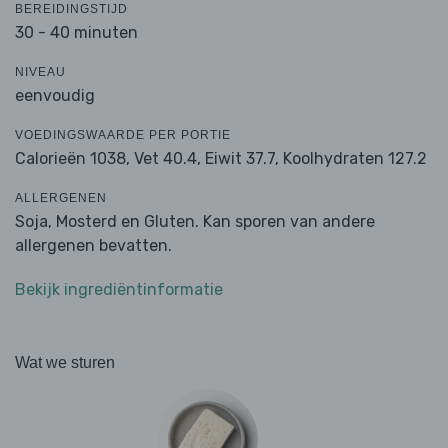
BEREIDINGSTIJD
30 - 40 minuten
NIVEAU
eenvoudig
VOEDINGSWAARDE PER PORTIE
Calorieën 1038,
Vet 40.4,
Eiwit 37.7,
Koolhydraten 127.2
ALLERGENEN
Soja, Mosterd en Gluten. Kan sporen van andere
allergenen bevatten.
Bekijk ingrediëntinformatie
Wat we sturen