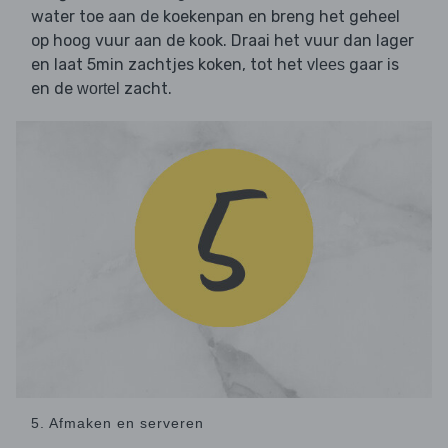
water toe aan de koekenpan en breng het geheel
op hoog vuur aan de kook. Draai het vuur dan lager
en laat 5min zachtjes koken, tot het
gaar is
vlees
en de
zacht.
wortel
5. Afmaken en serveren