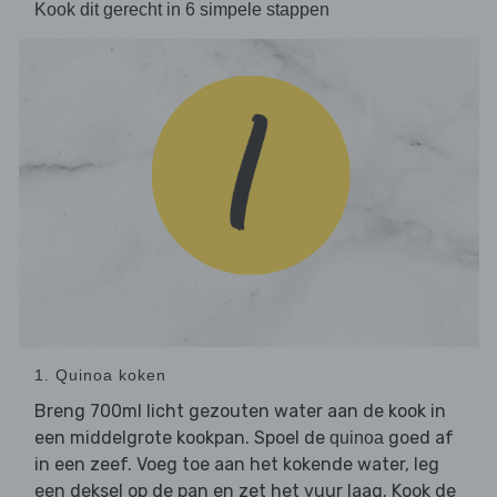
Kook dit gerecht in 6 simpele stappen
1. Quinoa koken
Breng 700ml licht gezouten water aan de kook in
een middelgrote kookpan. Spoel de
goed af
quinoa
in een zeef. Voeg toe aan het kokende water, leg
een deksel op de pan en zet het vuur laag. Kook de