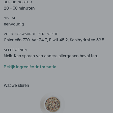
BEREIDINGSTIJD
20 - 30 minuten
NIVEAU
eenvoudig
VOEDINGSWAARDE PER PORTIE
Calorieën 730,
Vet 34.3,
Eiwit 45.2,
Koolhydraten 59.5
ALLERGENEN
Melk. Kan sporen van andere allergenen bevatten.
Bekijk ingrediëntinformatie
Wat we sturen