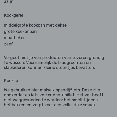
azijn
Kookgerei
middelgrote kookpan met deksel
grote koekenpan
maatbeker
zeef
Vergeet niet je versproducten van tevoren grondig
te wassen. Voornamelijk de bladgroenten en
slabladeren kunnen kleine steentjes bevatten.
Kooktip
We gebruiken hier malse kippendijfilets. Deze zijn
donkerder en iets vetter dan kipfilet. Het vet hoeft
niet weggesneden te worden: het smelt tijdens
het bakken en zorgt voor een volle, rijke smaak.