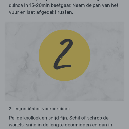
in 15-20min beetgaar. Neem de pan van het
quinoa
vuur en laat afgedekt rusten.
2. Ingrediënten voorbereiden
Pel de
en snijd fijn. Schil of schrob de
knoflook
, snijd in de lengte doormidden en dan in
wortels