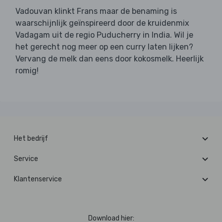
Vadouvan klinkt Frans maar de benaming is
waarschijnlijk geïnspireerd door de kruidenmix
Vadagam uit de regio Puducherry in India. Wil je
het gerecht nog meer op een curry laten lijken?
Vervang de melk dan eens door kokosmelk. Heerlijk
romig!
Het bedrijf
Service
Klantenservice
Download hier: