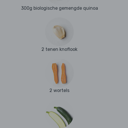
300g biologische gemengde quinoa
2 tenen knoflook
2 wortels