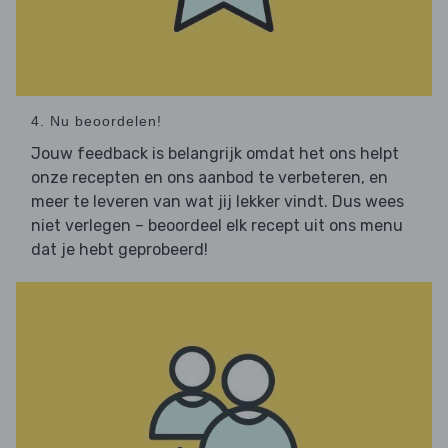
4. Nu beoordelen!
Jouw feedback is belangrijk omdat het ons helpt
onze recepten en ons aanbod te verbeteren, en
meer te leveren van wat jij lekker vindt. Dus wees
niet verlegen – beoordeel elk recept uit ons menu
dat je hebt geprobeerd!