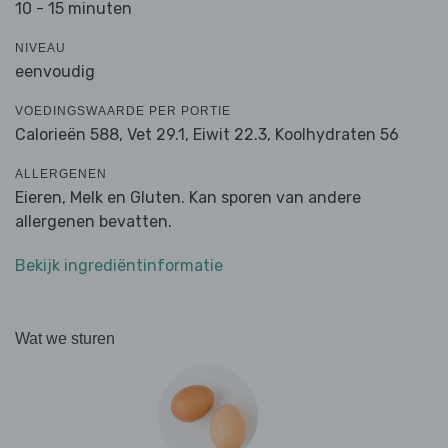
10 - 15 minuten
NIVEAU
eenvoudig
VOEDINGSWAARDE PER PORTIE
Calorieën 588,
Vet 29.1,
Eiwit 22.3,
Koolhydraten 56
ALLERGENEN
Eieren, Melk en Gluten. Kan sporen van andere
allergenen bevatten.
Bekijk ingrediëntinformatie
Wat we sturen