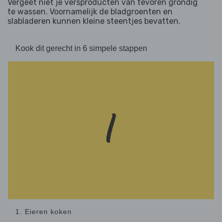
Vergeet niet je versproducten van tevoren grondig
te wassen. Voornamelijk de bladgroenten en
slabladeren kunnen kleine steentjes bevatten.
Kook dit gerecht in 6 simpele stappen
1. Eieren koken