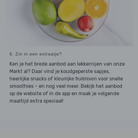
6. Zin in een extraatje?
Ken je het brede aanbod aan lekkernijen van onze
Markt al? Daar vind je koudgeperste sapjes,
heerlijke snacks of
voor snelle
kleurrijke fruitmixen
smoothies – en nog veel meer. Bekijk het aanbod
op de website of in de app en maak je volgende
maaltijd extra speciaal!