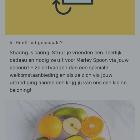
5. Heeft het gesmaakt?
Sharing is caring! Stuur je vrienden een heerlijk
cadeau en nodig ze uit voor Marley Spoon via jouw
account – ze ontvangen dan een speciale
welkomstaanbieding en als ze zich via jouw
uitnodiging aanmelden krijg jij van ons een kleine
beloning!