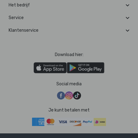
Het bedrijf
Service
Klantenservice
Download hier:
Social media
Je kunt betalen met