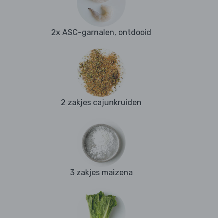
2x ASC-garnalen, ontdooid
2 zakjes cajunkruiden
3 zakjes maizena