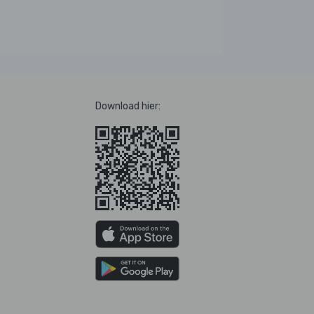
Download hier: