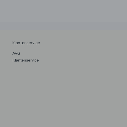
Klantenservice
AVG
Klantenservice