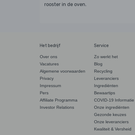
rooster in de oven.
Het bedrijf
Service
Over ons
Zo werkt het
Vacatures
Blog
Algemene voorwaarden
Recycling
Privacy
Leveranciers
Impressum
Ingrediënten
Pers
Bewaartips
Affiliate Programma
COVID-19 Informatie
Investor Relations
Onze ingrediënten
Gezonde keuzes
Onze leveranciers
Kwaliteit & Versheid