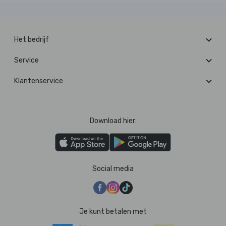
Het bedrijf
Service
Klantenservice
Download hier:
Social media
Je kunt betalen met