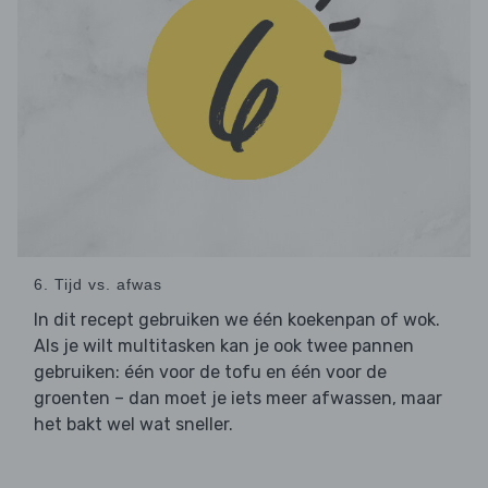
6. Tijd vs. afwas
In dit recept gebruiken we één koekenpan of wok.
Als je wilt multitasken kan je ook twee pannen
gebruiken: één voor de tofu en één voor de
groenten – dan moet je iets meer afwassen, maar
het bakt wel wat sneller.