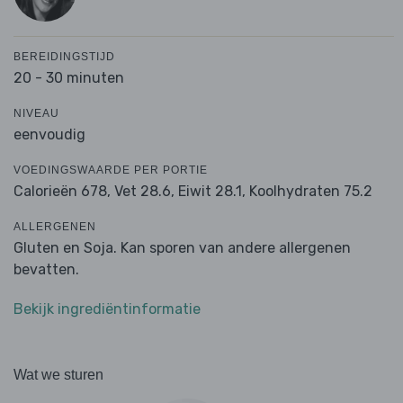
BEREIDINGSTIJD
20 - 30 minuten
NIVEAU
eenvoudig
VOEDINGSWAARDE PER PORTIE
Calorieën 678,
Vet 28.6,
Eiwit 28.1,
Koolhydraten 75.2
ALLERGENEN
Gluten en Soja. Kan sporen van andere allergenen
bevatten.
Bekijk ingrediëntinformatie
Wat we sturen