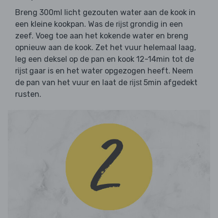
Breng 300ml licht gezouten water aan de kook in
een kleine kookpan. Was de
grondig in een
rijst
zeef. Voeg toe aan het kokende water en breng
opnieuw aan de kook. Zet het vuur helemaal laag,
leg een deksel op de pan en kook 12-14min tot de
gaar is en het water opgezogen heeft. Neem
rijst
de pan van het vuur en laat de
5min afgedekt
rijst
rusten.