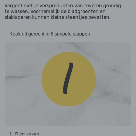
Vergeet niet je versproducten van tevoren grondig
te wassen. Voornamelijk de bladgroenten en
slabladeren kunnen kleine steentjes bevatten.
Kook dit gerecht in 6 simpele stappen
1. Rijst koken