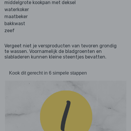
middelgrote kookpan met deksel
waterkoker
maatbeker
bakkwast
zeef
Vergeet niet je versproducten van tevoren grondig
te wassen. Voornamelijk de bladgroenten en
slabladeren kunnen kleine steentjes bevatten.
Kook dit gerecht in 6 simpele stappen