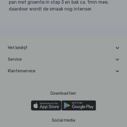
pan met groente in stap 3 en bak ca. 1min mee,
daardoor wordt de smaak nog intenser.
Het bedrijf
Service
Klantenservice
Download hier:
Social media