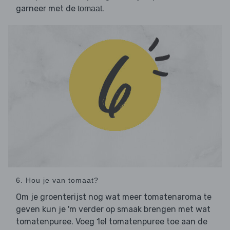
garneer met de
.
tomaat
6. Hou je van tomaat?
Om je groenterijst nog wat meer tomatenaroma te
geven kun je 'm verder op smaak brengen met wat
tomatenpuree. Voeg 1el tomatenpuree toe aan de