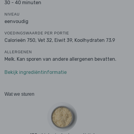
30 - 40 minuten
NIVEAU
eenvoudig
VOEDINGSWAARDE PER PORTIE
Calorieën 750,
Vet 32,
Eiwit 39,
Koolhydraten 73.9
ALLERGENEN
Melk. Kan sporen van andere allergenen bevatten.
Bekijk ingrediëntinformatie
Wat we sturen