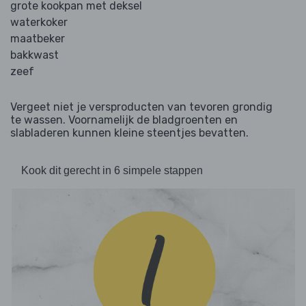
grote kookpan met deksel
waterkoker
maatbeker
bakkwast
zeef
Vergeet niet je versproducten van tevoren grondig
te wassen. Voornamelijk de bladgroenten en
slabladeren kunnen kleine steentjes bevatten.
Kook dit gerecht in 6 simpele stappen