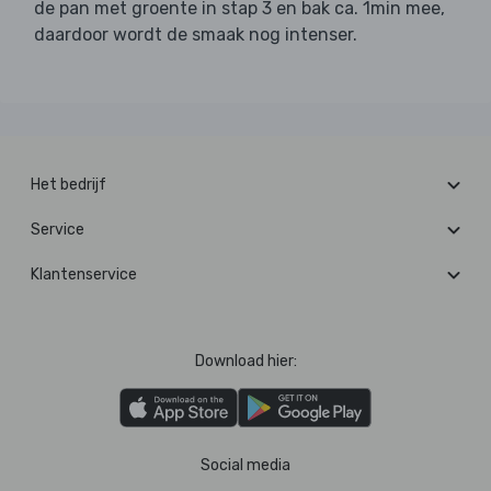
de pan met groente in stap 3 en bak ca. 1min mee,
daardoor wordt de smaak nog intenser.
Het bedrijf
Service
Klantenservice
Download hier:
Social media