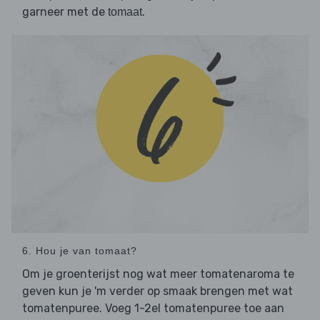
garneer met de
.
tomaat
6. Hou je van tomaat?
Om je groenterijst nog wat meer tomatenaroma te
geven kun je 'm verder op smaak brengen met wat
tomatenpuree. Voeg 1-2el tomatenpuree toe aan