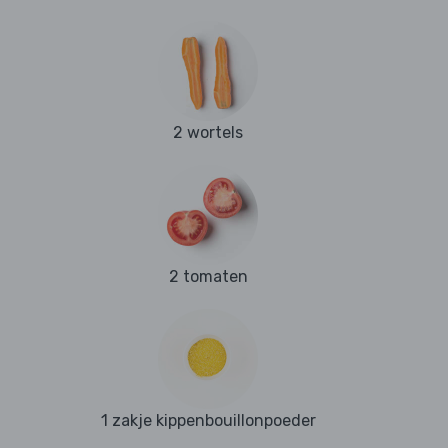
2 wortels
2 tomaten
1 zakje kippenbouillonpoeder