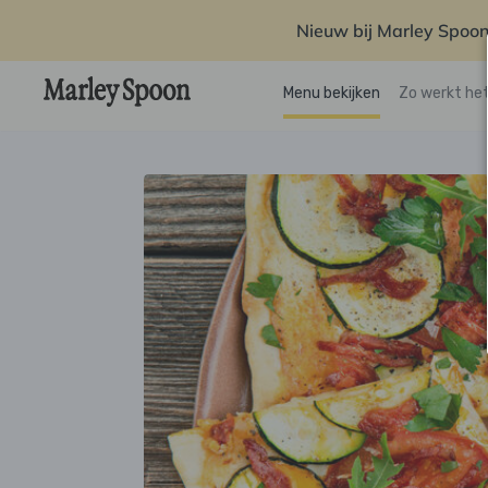
Nieuw bij Marley Spoon
Menu bekijken
Zo werkt he