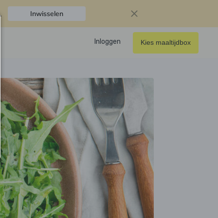
.
Inwisselen
Inloggen
Kies maaltijdbox