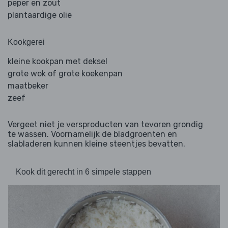
peper en zout
plantaardige olie
Kookgerei
kleine kookpan met deksel
grote wok of grote koekenpan
maatbeker
zeef
Vergeet niet je versproducten van tevoren grondig
te wassen. Voornamelijk de bladgroenten en
slabladeren kunnen kleine steentjes bevatten.
Kook dit gerecht in 6 simpele stappen