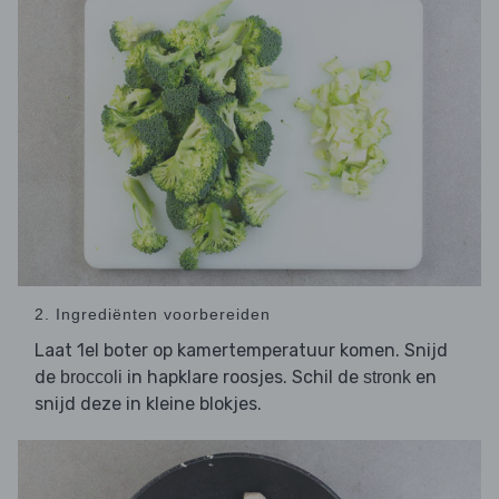
2. Ingrediënten voorbereiden
Laat 1el boter op kamertemperatuur komen. Snijd
de
in hapklare roosjes. Schil de
en
broccoli
stronk
snijd deze in kleine blokjes.