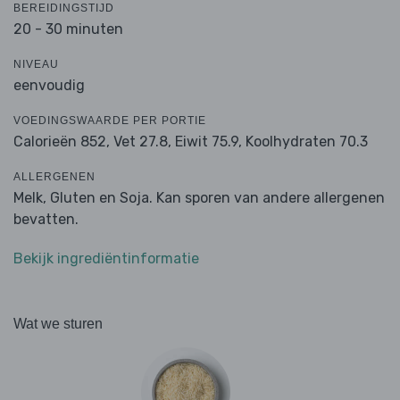
BEREIDINGSTIJD
20 - 30 minuten
NIVEAU
eenvoudig
VOEDINGSWAARDE PER PORTIE
Calorieën 852,
Vet 27.8,
Eiwit 75.9,
Koolhydraten 70.3
ALLERGENEN
Melk, Gluten en Soja. Kan sporen van andere allergenen
bevatten.
Bekijk ingrediëntinformatie
Wat we sturen