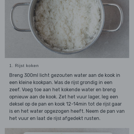
1. Rijst koken
Breng 300ml licht gezouten water aan de kook in
een kleine kookpan. Was de
grondig in een
rijst
zeef. Voeg toe aan het kokende water en breng
opnieuw aan de kook. Zet het vuur lager, leg een
deksel op de pan en kook 12-14min tot de
gaar
rijst
is en het water opgezogen heeft. Neem de pan van
het vuur en laat de
afgedekt rusten.
rijst