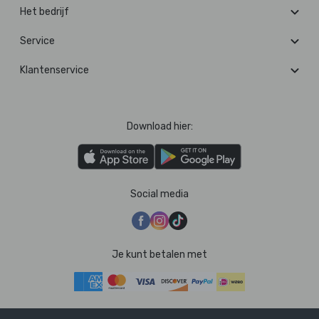
Het bedrijf
Service
Klantenservice
Download hier:
Social media
Je kunt betalen met