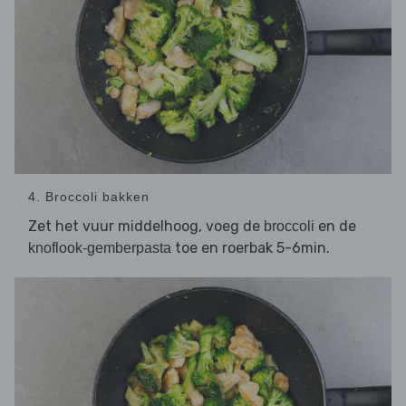
4. Broccoli bakken
Zet het vuur middelhoog, voeg de
en de
broccoli
toe en roerbak 5-6min.
knoflook-gemberpasta