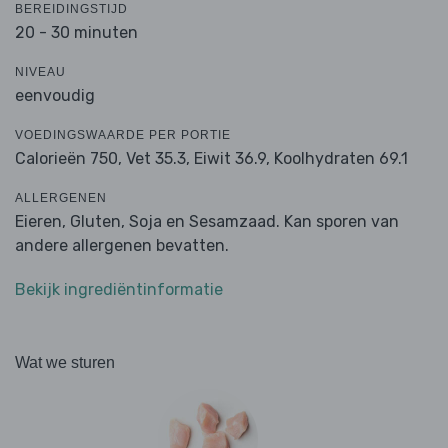
BEREIDINGSTIJD
20 - 30 minuten
NIVEAU
eenvoudig
VOEDINGSWAARDE PER PORTIE
Calorieën 750,
Vet 35.3,
Eiwit 36.9,
Koolhydraten 69.1
ALLERGENEN
Eieren, Gluten, Soja en Sesamzaad. Kan sporen van
andere allergenen bevatten.
Bekijk ingrediëntinformatie
Wat we sturen