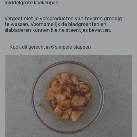
middelgrote koekenpan
Vergeet niet je versproducten van tevoren grondig
te wassen. Voornamelijk de bladgroenten en
slabladeren kunnen kleine steentjes bevatten.
Kook dit gerecht in 6 simpele stappen