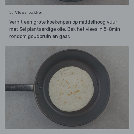
3. Vlees bakken
Verhit een grote koekenpan op middelhoog vuur
met 3el plantaardige olie. Bak het
in 5-8min
vlees
rondom goudbruin en gaar.