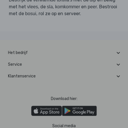
met het
, de
,
en
. Bestrooi
vlees
sla
komkommer
peer
met de
, rol ze op en serveer.
bosui
Het bedrijf
Service
Klantenservice
Download hier:
Social media