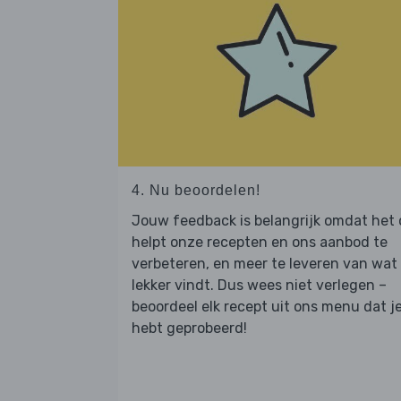
4. Nu beoordelen!
Jouw feedback is belangrijk omdat het
helpt onze recepten en ons aanbod te
verbeteren, en meer te leveren van wat j
lekker vindt. Dus wees niet verlegen –
beoordeel elk recept uit ons menu dat j
hebt geprobeerd!