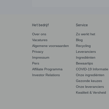
Het bedrijf
Service
Over ons
Zo werkt het
Vacatures
Blog
Algemene voorwaarden
Recycling
Privacy
Leveranciers
Impressum
Ingrediënten
Pers
Bewaartips
Affiliate Programma
COVID-19 Informatie
Investor Relations
Onze ingrediënten
Gezonde keuzes
Onze leveranciers
Kwaliteit & Versheid