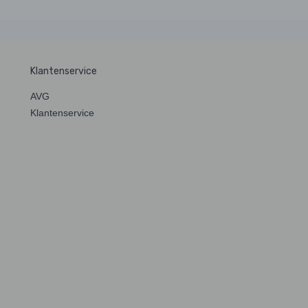
Klantenservice
AVG
Klantenservice