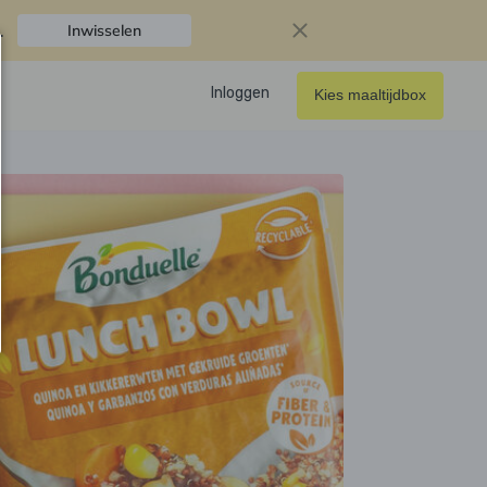
.
Inwisselen
Inloggen
Kies maaltijdbox