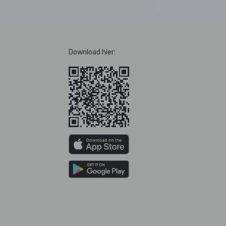
Download hier: