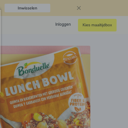
.
Inwisselen
Inloggen
Kies maaltijdbox