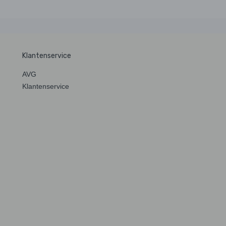
Klantenservice
AVG
Klantenservice