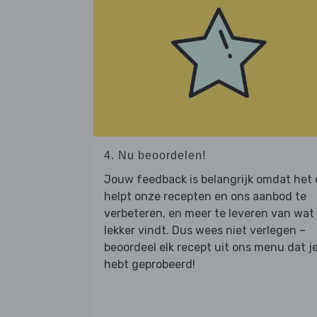
4. Nu beoordelen!
Jouw feedback is belangrijk omdat het
helpt onze recepten en ons aanbod te
verbeteren, en meer te leveren van wat j
lekker vindt. Dus wees niet verlegen –
beoordeel elk recept uit ons menu dat j
hebt geprobeerd!