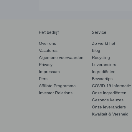
Het bedrijf
Service
Over ons
Zo werkt het
Vacatures
Blog
Algemene voorwaarden
Recycling
Privacy
Leveranciers
Impressum
Ingrediënten
Pers
Bewaartips
Affiliate Programma
COVID-19 Informatie
Investor Relations
Onze ingrediënten
Gezonde keuzes
Onze leveranciers
Kwaliteit & Versheid