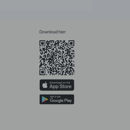
Download hier: