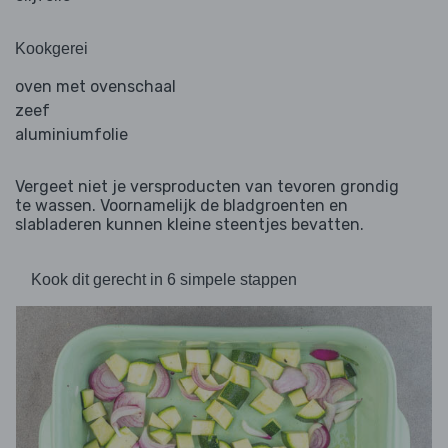
Kookgerei
oven met ovenschaal
zeef
aluminiumfolie
Vergeet niet je versproducten van tevoren grondig
te wassen. Voornamelijk de bladgroenten en
slabladeren kunnen kleine steentjes bevatten.
Kook dit gerecht in 6 simpele stappen