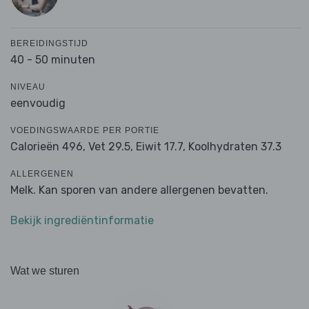
BEREIDINGSTIJD
40 - 50 minuten
NIVEAU
eenvoudig
VOEDINGSWAARDE PER PORTIE
Calorieën 496,
Vet 29.5,
Eiwit 17.7,
Koolhydraten 37.3
ALLERGENEN
Melk. Kan sporen van andere allergenen bevatten.
Bekijk ingrediëntinformatie
Wat we sturen