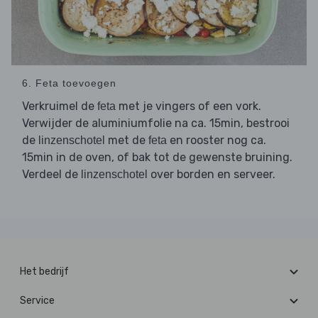
6. Feta toevoegen
Verkruimel de
met je vingers of een vork.
feta
Verwijder de aluminiumfolie na ca. 15min, bestrooi
de
met de
en rooster nog ca.
linzenschotel
feta
15min in de oven, of bak tot de gewenste bruining.
Verdeel de
over borden en serveer.
linzenschotel
Het bedrijf
Service