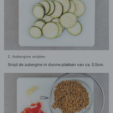
2. Aubergine snijden
Snijd de
in dunne plakken van ca. 0,5cm.
aubergine