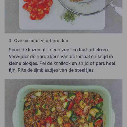
3. Ovenschotel voorbereiden
Spoel de
af in een zeef en laat uitlekken.
linzen
Verwijder de harde kern van de
en snijd in
tomaat
kleine blokjes. Pel de
en snijd of pers heel
knoflook
fijn. Rits de
van de steeltjes.
tijmblaadjes