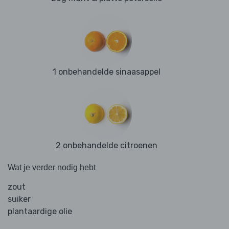
1 onbehandelde sinaasappel
2 onbehandelde citroenen
Wat je verder nodig hebt
zout
suiker
plantaardige olie