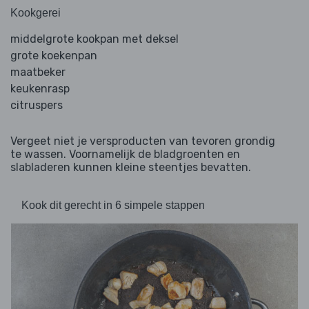
Kookgerei
middelgrote kookpan met deksel
grote koekenpan
maatbeker
keukenrasp
citruspers
Vergeet niet je versproducten van tevoren grondig
te wassen. Voornamelijk de bladgroenten en
slabladeren kunnen kleine steentjes bevatten.
Kook dit gerecht in 6 simpele stappen