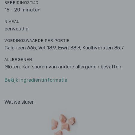
BEREIDINGSTIJD
15 - 20 minuten
NIVEAU
eenvoudig
VOEDINGSWAARDE PER PORTIE
Calorieën 665,
Vet 18.9,
Eiwit 38.3,
Koolhydraten 85.7
ALLERGENEN
Gluten. Kan sporen van andere allergenen bevatten.
Bekijk ingrediëntinformatie
Wat we sturen