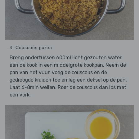
4. Couscous garen
Breng ondertussen 600ml licht gezouten water
aan de kook in een middelgrote kookpan. Neem de
pan van het vuur, voeg de
en de
couscous
toe en leg een deksel op de pan.
gedroogde kruiden
Laat 6-8min wellen. Roer de
dan los met
couscous
een vork.