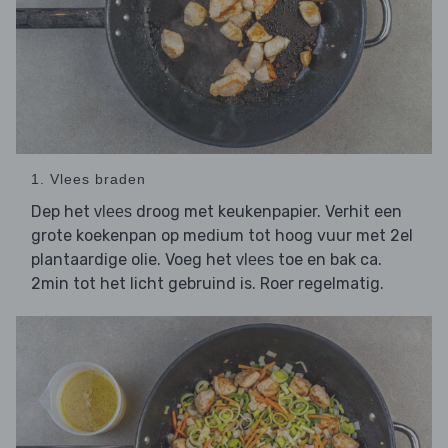
1. Vlees braden
Dep het
droog met keukenpapier. Verhit een
vlees
grote koekenpan op medium tot hoog vuur met 2el
plantaardige olie. Voeg het
toe en bak ca.
vlees
2min tot het licht gebruind is. Roer regelmatig.