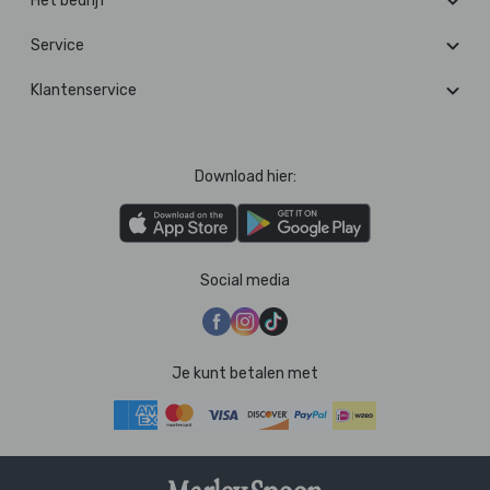
Het bedrijf
Service
Klantenservice
Download hier:
Social media
Je kunt betalen met