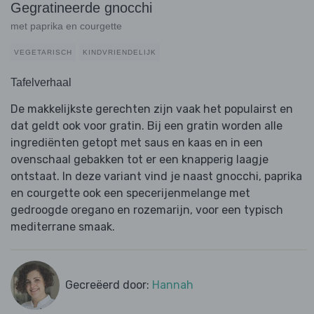
Gegratineerde gnocchi
met paprika en courgette
VEGETARISCH
KINDVRIENDELIJK
Tafelverhaal
De makkelijkste gerechten zijn vaak het populairst en
dat geldt ook voor gratin. Bij een gratin worden alle
ingrediënten getopt met saus en kaas en in een
ovenschaal gebakken tot er een knapperig laagje
ontstaat. In deze variant vind je naast gnocchi, paprika
en courgette ook een specerijenmelange met
gedroogde oregano en rozemarijn, voor een typisch
mediterrane smaak.
Gecreëerd door:
Hannah