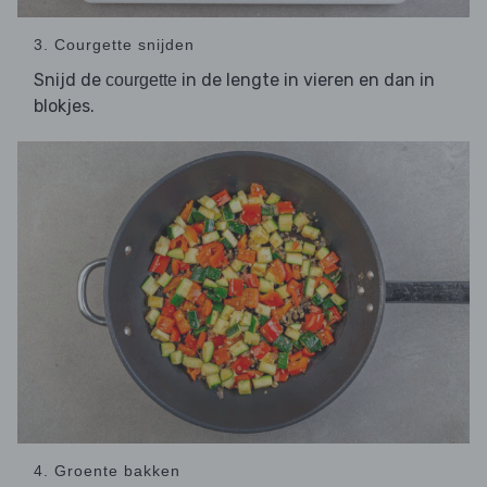
3. Courgette snijden
Snijd de
in de lengte in vieren en dan in
courgette
blokjes.
4. Groente bakken