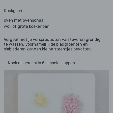
Kookgerei
oven met ovenschaal
wok of grote koekenpan
Vergeet niet je versproducten van tevoren grondig
te wassen. Voornamelijk de bladgroenten en
slabladeren kunnen kleine steentjes bevatten.
Kook dit gerecht in 6 simpele stappen