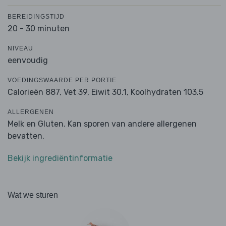
BEREIDINGSTIJD
20 - 30 minuten
NIVEAU
eenvoudig
VOEDINGSWAARDE PER PORTIE
Calorieën 887,
Vet 39,
Eiwit 30.1,
Koolhydraten 103.5
ALLERGENEN
Melk en Gluten. Kan sporen van andere allergenen
bevatten.
Bekijk ingrediëntinformatie
Wat we sturen