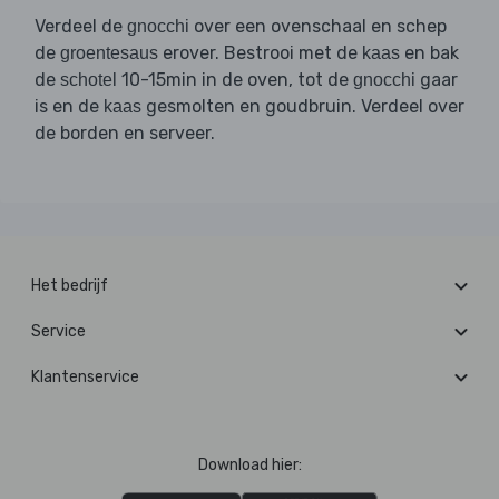
Verdeel de
over een ovenschaal en schep
gnocchi
de
erover. Bestrooi met de
en bak
groentesaus
kaas
de
10-15min in de oven, tot de
gaar
schotel
gnocchi
is en de
gesmolten en goudbruin. Verdeel over
kaas
de borden en serveer.
Het bedrijf
Service
Klantenservice
Download hier: