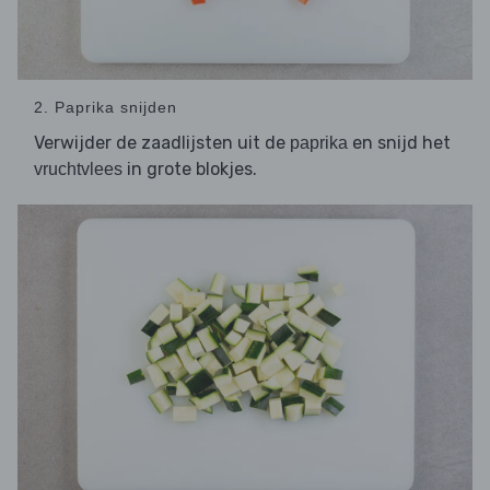
2. Paprika snijden
Verwijder de zaadlijsten uit de
en snijd het
paprika
in grote blokjes.
vruchtvlees