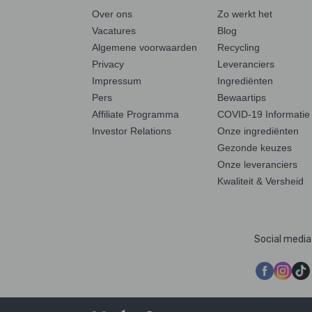
Over ons
Zo werkt het
Vacatures
Blog
Algemene voorwaarden
Recycling
Privacy
Leveranciers
Impressum
Ingrediënten
Pers
Bewaartips
Affiliate Programma
COVID-19 Informatie
Investor Relations
Onze ingrediënten
Gezonde keuzes
Onze leveranciers
Kwaliteit & Versheid
Social media