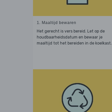
1. Maaltijd bewaren
Het gerecht is vers bereid. Let op de
houdbaarheidsdatum en bewaar je
maaltijd tot het bereiden in de koelkast.