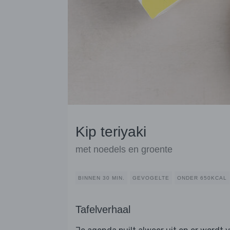
Kip teriyaki
met noedels en groente
BINNEN 30 MIN.
GEVOGELTE
ONDER 650KCAL
Tafelverhaal