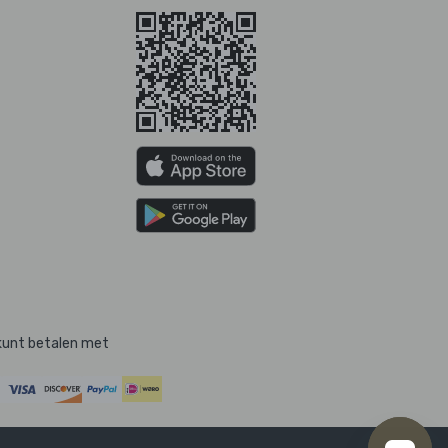
kunt betalen met