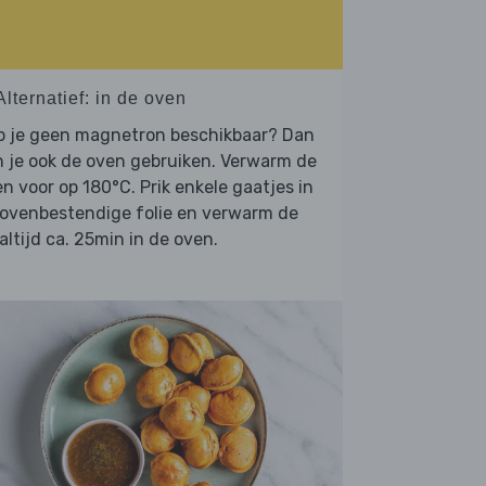
Alternatief: in de oven
b je geen magnetron beschikbaar? Dan
 je ook de oven gebruiken. Verwarm de
n voor op 180°C. Prik enkele gaatjes in
 ovenbestendige folie en verwarm de
ltijd ca. 25min in de oven.