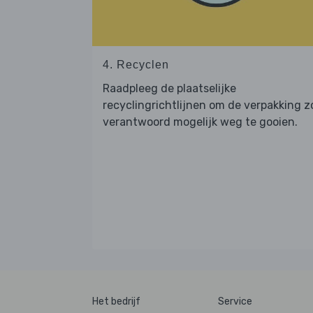
4. Recyclen
Raadpleeg de plaatselijke
recyclingrichtlijnen om de verpakking z
verantwoord mogelijk weg te gooien.
Het bedrijf
Service