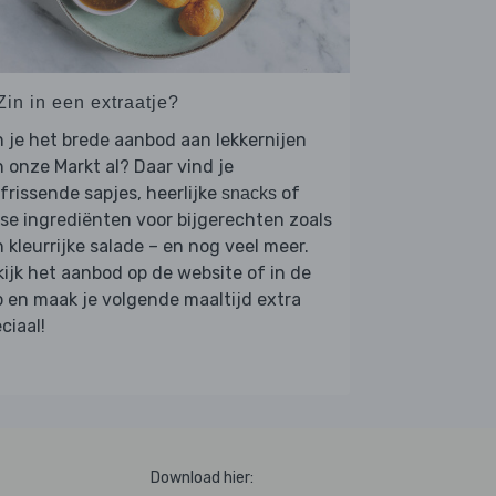
Zin in een extraatje?
 je het brede aanbod aan lekkernijen
 onze Markt al? Daar vind je
frissende sapjes, heerlijke
of
snacks
se ingrediënten voor bijgerechten zoals
 kleurrijke salade – en nog veel meer.
ijk het aanbod op de website of in de
 en maak je volgende maaltijd extra
ciaal!
Download hier: