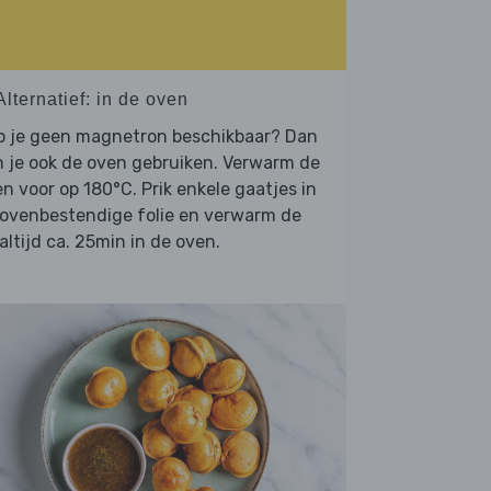
Alternatief: in de oven
b je geen magnetron beschikbaar? Dan
 je ook de oven gebruiken. Verwarm de
n voor op 180°C. Prik enkele gaatjes in
 ovenbestendige folie en verwarm de
ltijd ca. 25min in de oven.