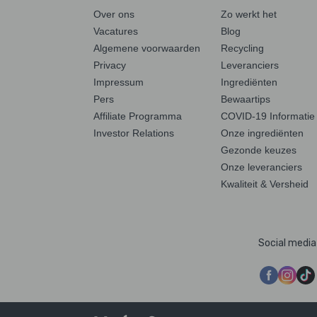
Over ons
Zo werkt het
Vacatures
Blog
Algemene voorwaarden
Recycling
Privacy
Leveranciers
Impressum
Ingrediënten
Pers
Bewaartips
Affiliate Programma
COVID-19 Informatie
Investor Relations
Onze ingrediënten
Gezonde keuzes
Onze leveranciers
Kwaliteit & Versheid
Social media