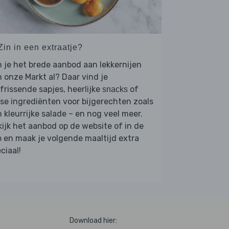
Zin in een extraatje?
 je het brede aanbod aan lekkernijen
 onze Markt al? Daar vind je
frissende sapjes, heerlijke
of
snacks
se ingrediënten voor bijgerechten zoals
 kleurrijke salade – en nog veel meer.
ijk het aanbod op de website of in de
 en maak je volgende maaltijd extra
ciaal!
Download hier: