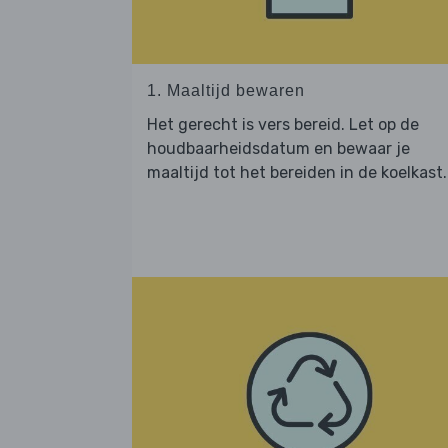
1. Maaltijd bewaren
Het gerecht is vers bereid. Let op de
houdbaarheidsdatum en bewaar je
maaltijd tot het bereiden in de koelkast.