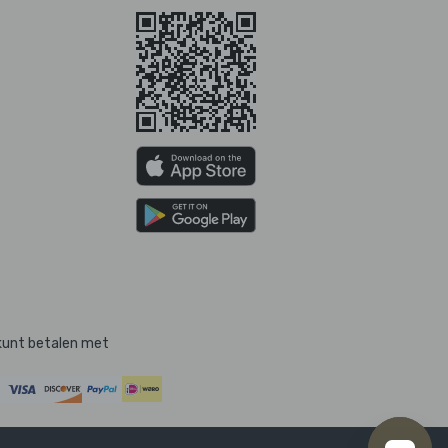
kunt betalen met