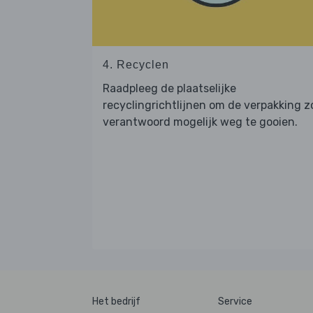
4. Recyclen
Raadpleeg de plaatselijke
recyclingrichtlijnen om de verpakking z
verantwoord mogelijk weg te gooien.
Het bedrijf
Service