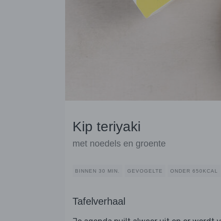
Kip teriyaki
met noedels en groente
BINNEN 30 MIN.
GEVOGELTE
ONDER 650KCAL
Tafelverhaal