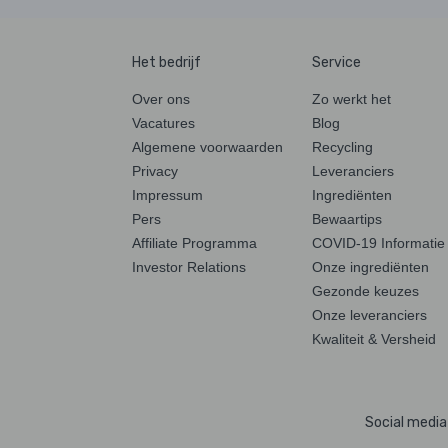
Het bedrijf
Service
Over ons
Zo werkt het
Vacatures
Blog
Algemene voorwaarden
Recycling
Privacy
Leveranciers
Impressum
Ingrediënten
Pers
Bewaartips
Affiliate Programma
COVID-19 Informatie
Investor Relations
Onze ingrediënten
Gezonde keuzes
Onze leveranciers
Kwaliteit & Versheid
Social media