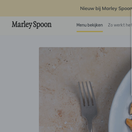
Nieuw bij Marley Spoon
Menu bekijken
Zo werkt he