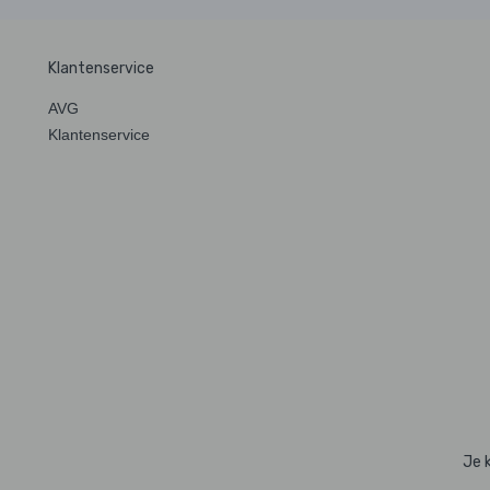
Klantenservice
AVG
Klantenservice
Je 