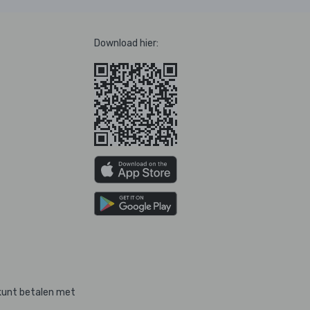
Download hier:
kunt betalen met