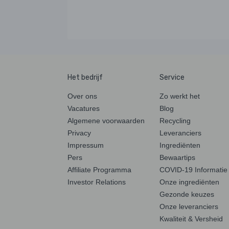
Het bedrijf
Service
Over ons
Zo werkt het
Vacatures
Blog
Algemene voorwaarden
Recycling
Privacy
Leveranciers
Impressum
Ingrediënten
Pers
Bewaartips
Affiliate Programma
COVID-19 Informatie
Investor Relations
Onze ingrediënten
Gezonde keuzes
Onze leveranciers
Kwaliteit & Versheid