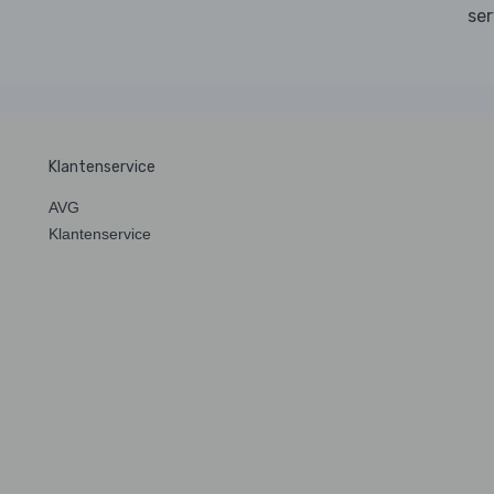
ser
Klantenservice
AVG
Klantenservice