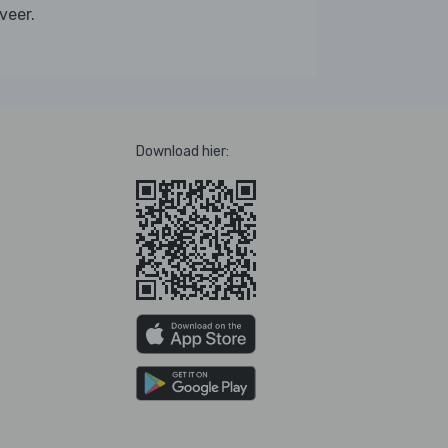
veer.
Download hier: