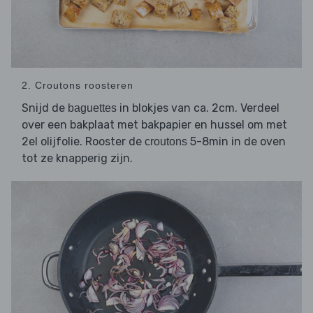
2. Croutons roosteren
Snijd de
in blokjes van ca. 2cm. Verdeel
baguettes
over een bakplaat met bakpapier en hussel om met
2el olijfolie. Rooster de
5-8min in de oven
croutons
tot ze knapperig zijn.