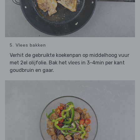
5. Vlees bakken
Verhit de gebruikte koekenpan op middelhoog vuur
met 2el olijfolie. Bak het
in 3-4min per kant
vlees
goudbruin en gaar.