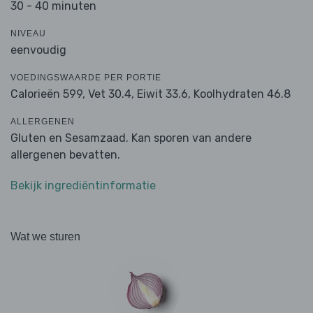
30 - 40 minuten
NIVEAU
eenvoudig
VOEDINGSWAARDE PER PORTIE
Calorieën 599,
Vet 30.4,
Eiwit 33.6,
Koolhydraten 46.8
ALLERGENEN
Gluten en Sesamzaad. Kan sporen van andere
allergenen bevatten.
Bekijk ingrediëntinformatie
Wat we sturen