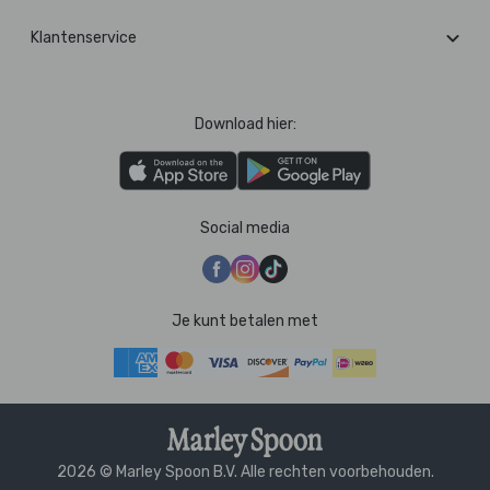
Klantenservice
Download hier:
Social media
Je kunt betalen met
2026 © Marley Spoon B.V. Alle rechten voorbehouden.