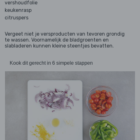
vershoudfolie
keukenrasp
citruspers
Vergeet niet je versproducten van tevoren grondig
te wassen. Voornamelijk de bladgroenten en
slabladeren kunnen kleine steentjes bevatten.
Kook dit gerecht in 6 simpele stappen