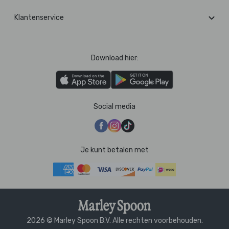
Klantenservice
Download hier:
Social media
Je kunt betalen met
2026 © Marley Spoon B.V. Alle rechten voorbehouden.