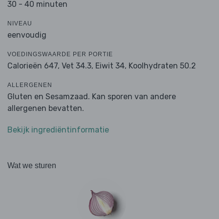
30 - 40 minuten
NIVEAU
eenvoudig
VOEDINGSWAARDE PER PORTIE
Calorieën 647,
Vet 34.3,
Eiwit 34,
Koolhydraten 50.2
ALLERGENEN
Gluten en Sesamzaad. Kan sporen van andere
allergenen bevatten.
Bekijk ingrediëntinformatie
Wat we sturen