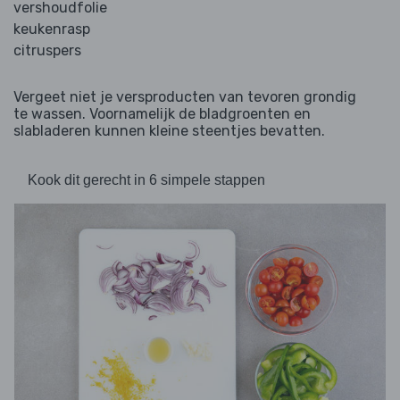
vershoudfolie
keukenrasp
citruspers
Vergeet niet je versproducten van tevoren grondig
te wassen. Voornamelijk de bladgroenten en
slabladeren kunnen kleine steentjes bevatten.
Kook dit gerecht in 6 simpele stappen