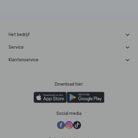
Het bedrijf
Service
Klantenservice
Download hier:
Social media