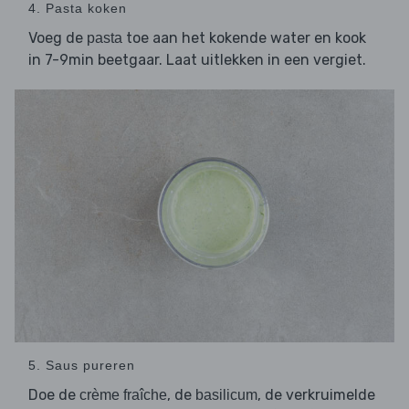
4. Pasta koken
Voeg de
toe aan het kokende water en kook
pasta
in 7-9min beetgaar. Laat uitlekken in een vergiet.
5. Saus pureren
Doe de
, de
, de verkruimelde
crème fraîche
basilicum