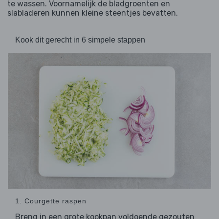
te wassen. Voornamelijk de bladgroenten en
slabladeren kunnen kleine steentjes bevatten.
Kook dit gerecht in 6 simpele stappen
1. Courgette raspen
Breng in een grote kookpan voldoende gezouten