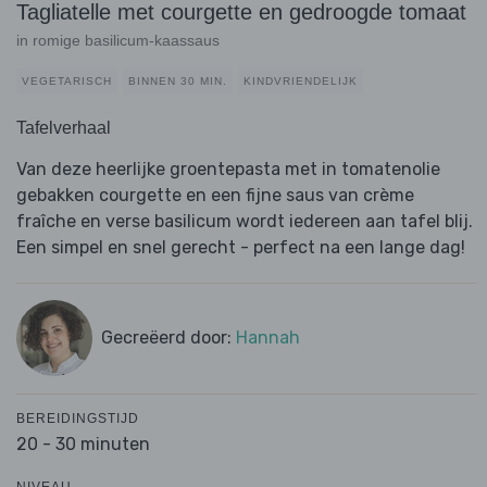
Tagliatelle met courgette en gedroogde tomaat
in romige basilicum-kaassaus
VEGETARISCH
BINNEN 30 MIN.
KINDVRIENDELIJK
Tafelverhaal
Van deze heerlijke groentepasta met in tomatenolie
gebakken courgette en een fijne saus van crème
fraîche en verse basilicum wordt iedereen aan tafel blij.
Een simpel en snel gerecht - perfect na een lange dag!
Gecreëerd door:
Hannah
BEREIDINGSTIJD
20 - 30 minuten