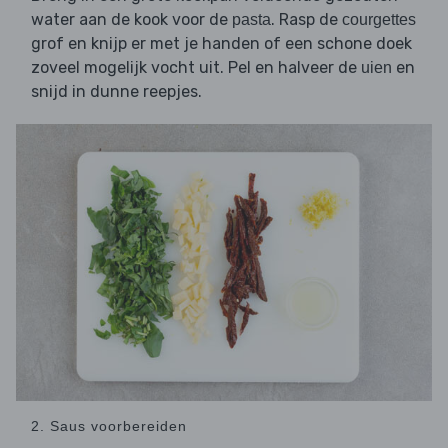
water aan de kook voor de
. Rasp de
pasta
courgettes
grof en knijp er met je handen of een schone doek
zoveel mogelijk vocht uit. Pel en halveer de
en
uien
snijd in dunne reepjes.
2. Saus voorbereiden