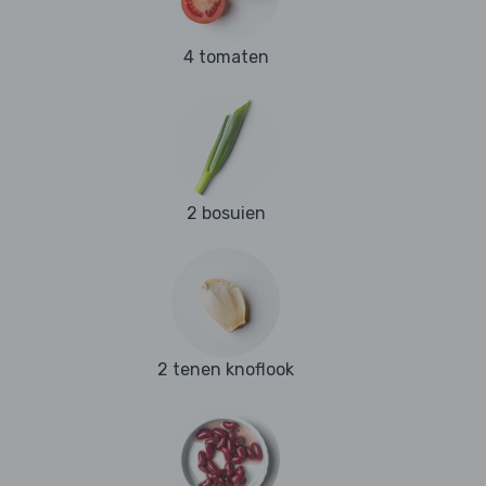
4 tomaten
2 bosuien
2 tenen knoflook