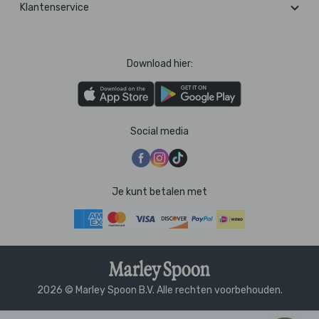
Klantenservice
Download hier:
Social media
Je kunt betalen met
2026 © Marley Spoon B.V. Alle rechten voorbehouden.