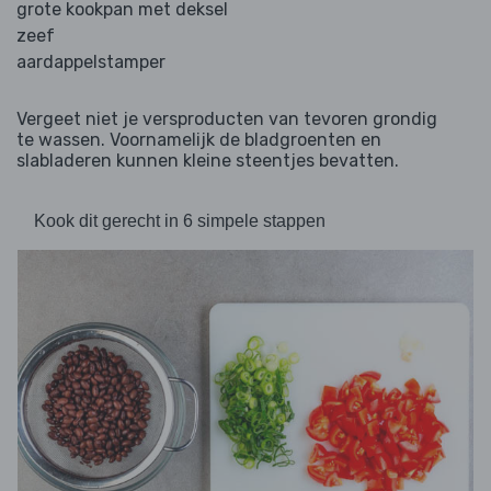
grote kookpan met deksel
zeef
aardappelstamper
Vergeet niet je versproducten van tevoren grondig
te wassen. Voornamelijk de bladgroenten en
slabladeren kunnen kleine steentjes bevatten.
Kook dit gerecht in 6 simpele stappen