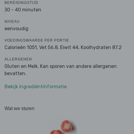
BEREIDINGSTIJD
30 - 40 minuten
NIVEAU
eenvoudig
VOEDINGSWAARDE PER PORTIE
Calorieën 1051,
Vet 56.8,
Eiwit 44,
Koolhydraten 87.2
ALLERGENEN
Gluten en Melk. Kan sporen van andere allergenen
bevatten.
Bekijk ingrediëntinformatie
Wat we sturen