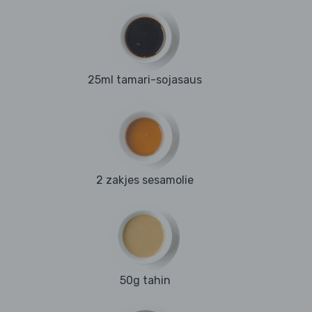
25ml tamari-sojasaus
2 zakjes sesamolie
50g tahin