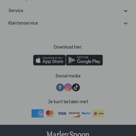
Service
Klantenservice
Download hier:
Social media
Je kunt betalen met