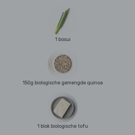
1 bosui
150g biologische gemengde quinoa
1 blok biologische tofu