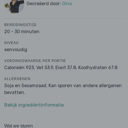
Gecreëerd door:
Gina
BEREIDINGSTIJD
20 - 30 minuten
NIVEAU
eenvoudig
VOEDINGSWAARDE PER PORTIE
Calorieën 923,
Vet 53.9,
Eiwit 37.8,
Koolhydraten 67.8
ALLERGENEN
Soja en Sesamzaad. Kan sporen van andere allergenen
bevatten.
Bekijk ingrediëntinformatie
Wat we sturen