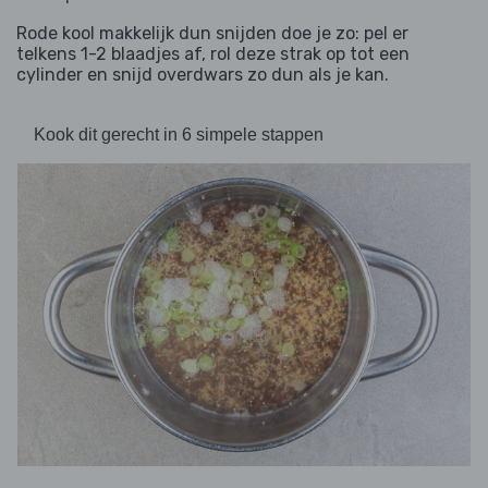
Rode kool makkelijk dun snijden doe je zo: pel er
telkens 1-2 blaadjes af, rol deze strak op tot een
cylinder en snijd overdwars zo dun als je kan.
Kook dit gerecht in 6 simpele stappen